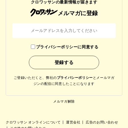
クロワッサンの最新情報が届きます
メルマガに登録
プライバシーポリシーに同意する
ご登録いただくと、弊社の
プライバシーポリシー
と
メールマガ
ジンの配信に同意したことになります
メルマガ解除
クロワッサン オンラインについて
運営会社
広告のお問い合わせ