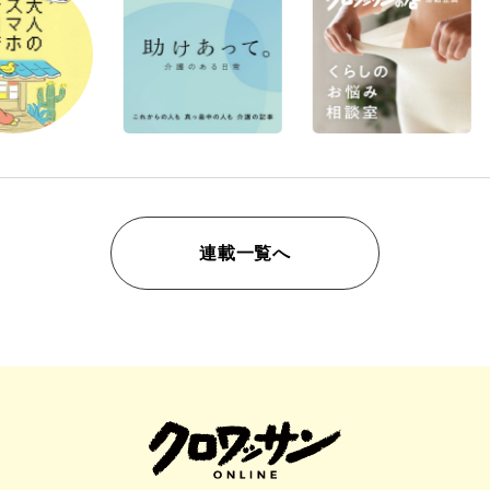
連載一覧へ