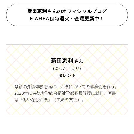
新田恵利さんのオフィシャルブログ
E-AREAは毎週火・金曜更新中！
新田恵利
さん
(にった・えり)
タレント
母親の介護体験を元に、介護についての講演会を行う。
2023年に淑徳大学総合福祉学部客員教授に就任。著書
は『悔いなし介護』（主婦の友社）。