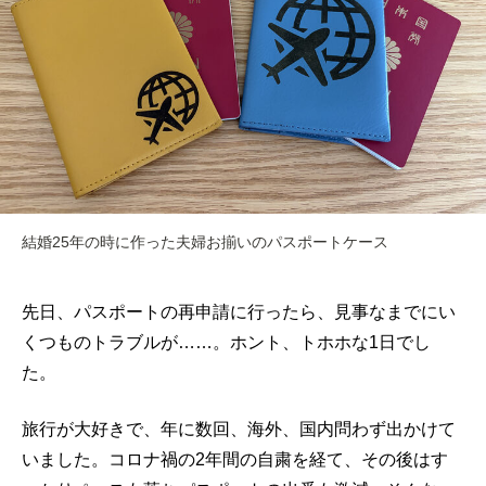
結婚25年の時に作った夫婦お揃いのパスポートケース
先日、パスポートの再申請に行ったら、見事なまでにい
くつものトラブルが……。ホント、トホホな1日でし
た。
旅行が大好きで、年に数回、海外、国内問わず出かけて
いました。コロナ禍の2年間の自粛を経て、その後はす