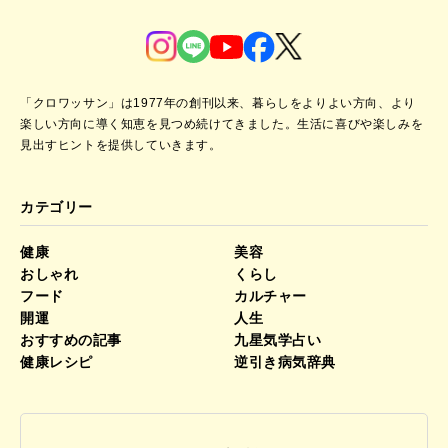
「クロワッサン」は1977年の創刊以来、暮らしをよりよい方向、より
楽しい方向に導く知恵を見つめ続けてきました。
生活に喜びや楽しみを
見出すヒントを提供していきます。
カテゴリー
健康
美容
おしゃれ
くらし
フード
カルチャー
開運
人生
おすすめの記事
九星気学占い
健康レシピ
逆引き病気辞典