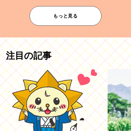
もっと見る
注目の記事