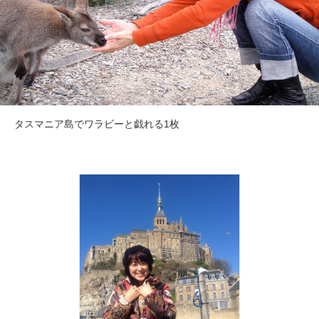
タスマニア島でワラビーと戯れる1枚