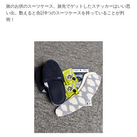
旅のお供のスーツケース。旅先でゲットしたステッカーはいい思
い出。数えると合計8つのスーツケースを持っていることが判
明！