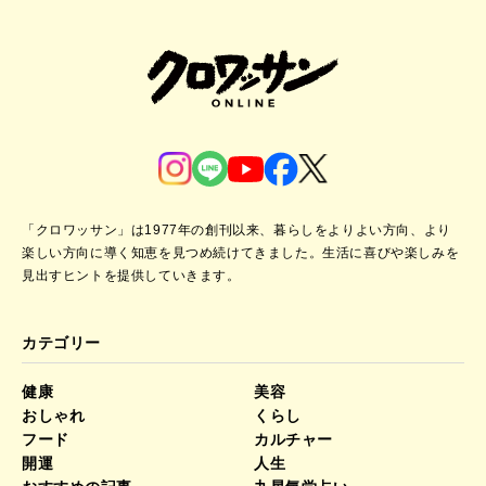
「クロワッサン」は1977年の創刊以来、暮らしをよりよい方向、より
楽しい方向に導く知恵を見つめ続けてきました。
生活に喜びや楽しみを
見出すヒントを提供していきます。
カテゴリー
健康
美容
おしゃれ
くらし
フード
カルチャー
開運
人生