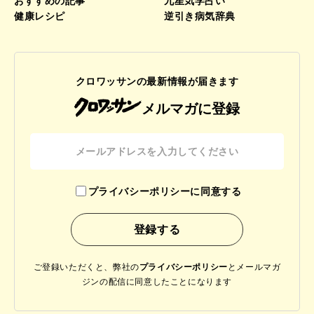
おすすめの記事
九星気学占い
健康レシピ
逆引き病気辞典
クロワッサンの最新情報が届きます
メルマガに登録
プライバシーポリシーに同意する
ご登録いただくと、弊社の
プライバシーポリシー
と
メールマガ
ジンの配信に同意したことになります