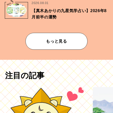
5
No.
2026.08.01
【真木あかりの九星気学占い】2026年8
月前半の運勢
もっと見る
注目の記事