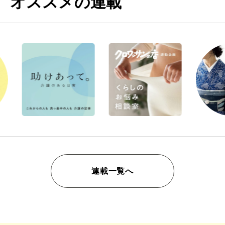
オススメの連載
連載一覧へ