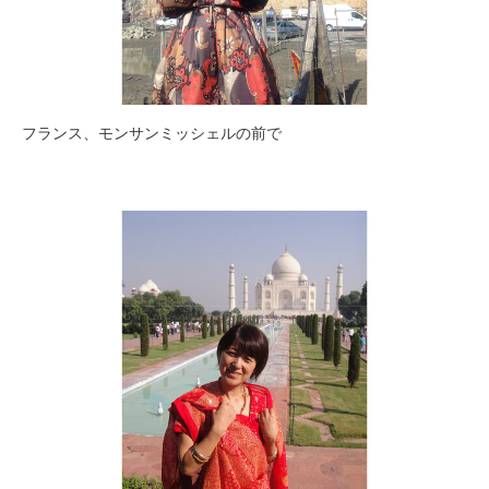
フランス、モンサンミッシェルの前で