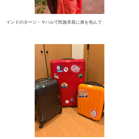
インドのタージ・マハルで民族衣装に身を包んで