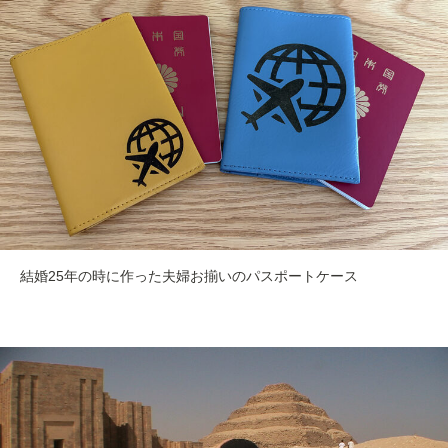
結婚25年の時に作った夫婦お揃いのパスポートケース