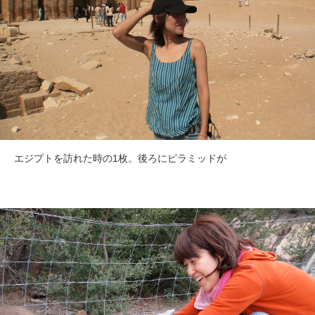
エジプトを訪れた時の1枚。後ろにピラミッドが