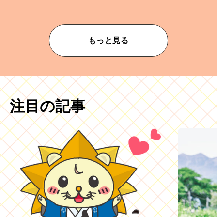
もっと見る
注目の記事