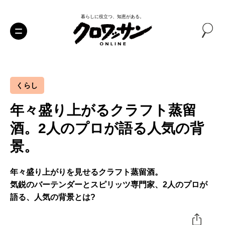
暮らしに役立つ、知恵がある。
くらし
年々盛り上がるクラフト蒸留
酒。2人のプロが語る人気の背
景。
年々盛り上がりを見せるクラフト蒸留酒。
気鋭のバーテンダーとスピリッツ専門家、2人のプロが
語る、人気の背景とは?