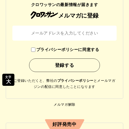
クロワッサンの最新情報が届きます
メルマガに登録
プライバシーポリシーに同意する
文字
ご登録いただくと、弊社の
プライバシーポリシー
と
メールマガ
大
ジンの配信に同意したことになります
メルマガ解除
好評発売中