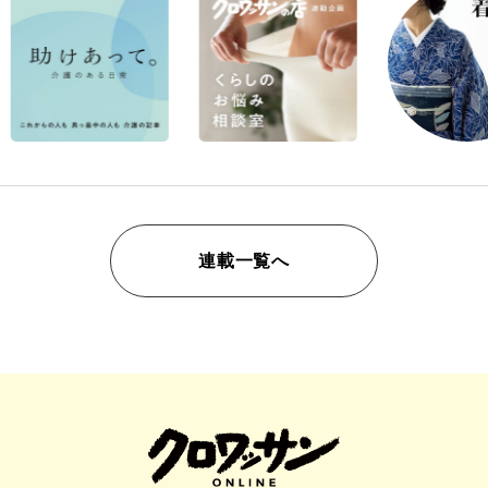
連載一覧へ