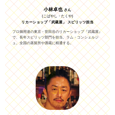
小林卓也
さん
(こばやし・たくや)
リカーショップ「武蔵屋」 スピリッツ担当
プロ御用達の東京・世田谷のリカーショップ『武蔵屋』
で、長年スピリッツ部門を担当。ラム・コンシェルジ
ュ。全国の蒸留所や酒蔵に精通する。