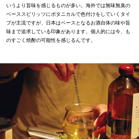
いうより旨味を感じるものが多い。海外では無味無臭の
ベーススピリッツにボタニカルで色付けをしていくタイ
プが主流ですが、日本はベースとなるお酒自体の味や旨
味まで追求している印象があります。個人的には今、も
のすごく焼酎の可能性を感じるんです。