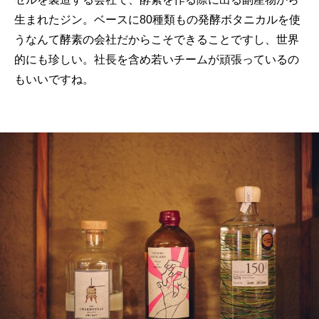
生まれたジン。ベースに80種類もの発酵ボタニカルを使
うなんて酵素の会社だからこそできることですし、世界
的にも珍しい。社長を含め若いチームが頑張っているの
もいいですね。