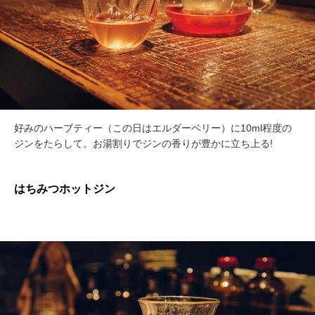
好みのハーブティー（この日はエルダーベリー）に10ml程度の
ジンをたらして。お湯割りでジンの香りが豊かに立ち上る!
はちみつホットジン