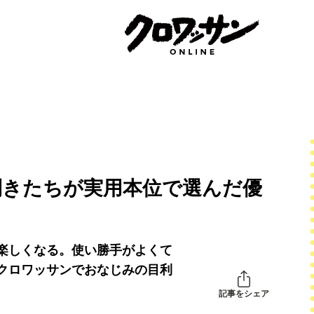
利きたちが実用本位で選んだ優
楽しくなる。使い勝手がよくて
クロワッサンでおなじみの目利
記事をシェア