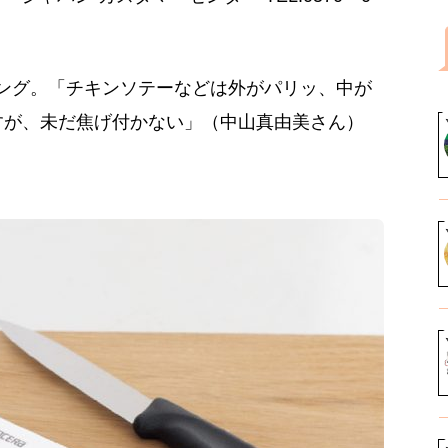
ング。「チキンソテーなどは外がパリッ、中が
すが、未だ焦げ付かない」（中山真由美さん）