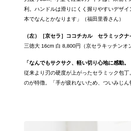
利。ハンドルは滑りにくく握りやすいデザイ
本でなんとかなります」（福田里香さん）
（左）［京セラ］ココチカル セラミックナ
三徳大 16cm 白 8,800円（京セラキッチ
「なんでもサクサク、軽い切り心地に感動。
従来より刃の硬度が上がったセラミック包丁
のが特徴。「手が疲れないため、ついみじん