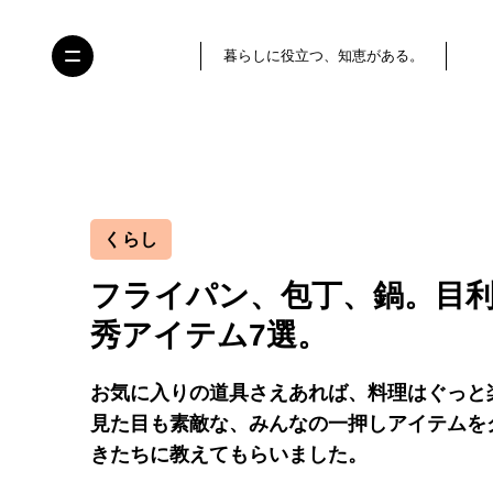
暮らしに役立つ、知恵がある。
くらし
フライパン、包丁、鍋。目
秀アイテム7選。
お気に入りの道具さえあれば、料理はぐっと
見た目も素敵な、みんなの一押しアイテムを
きたちに教えてもらいました。