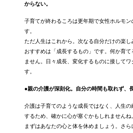
からない。
子育てが終わるころは更年期で女性ホルモン
す。
ただ人生はこれから。次なる自分だけの楽し
おすすめは「成長するもの」です。何か育て
ません。日々成長、変化するものに接してワ
す。
●親の介護が深刻化。自分の時間も取れず、
介護は子育てのような成長ではなく、人生の
するため、確かに心が塞ぐかもしれませんね
まずはあなたの心と体を休めましょう。さら