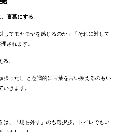
は、言葉にする。
対してモヤモヤを感じるのか」「それに対して
整理されます。
える。
頑張った!」と意識的に言葉を言い換えるのもい
ていきます。
きは、「場を外す」のも選択肢。トイレでもい