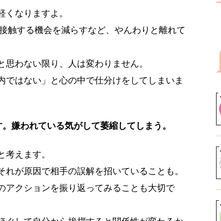
軽くなりますよ。
に接触する機会を減らすなど、やんわりと離れて
と思わない限り、人は変わりません。
内ではない」と心の中で仕分けをしてしまいま
す。嫌われている気がして萎縮してしまう。
と考えます。
それが原因で相手の誤解を招いていることも。
のアクションを振り返ってみることも大切で