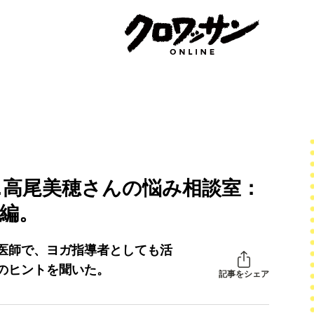
…高尾美穂さんの悩み相談室：
編。
医師で、ヨガ指導者としても活
のヒントを聞いた。
記事をシェア