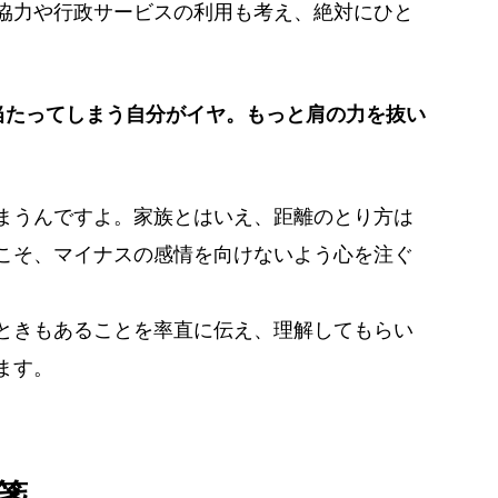
協力や行政サービスの利用も考え、絶対にひと
当たってしまう自分がイヤ。もっと肩の力を抜い
まうんですよ。家族とはいえ、距離のとり方は
こそ、マイナスの感情を向けないよう心を注ぐ
ときもあることを率直に伝え、理解してもらい
ます。
箋