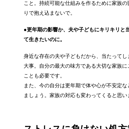
こと。持続可能な仕組みを作るために家族の
りで抱え込まないで。
●更年期の影響か、夫や子どもにキリキリと
て生きたいのに。
身近な存在の夫や子どもだから、当たってし
大事。自分の最大の味方である大切な家族に
ことも必要です。
また、今の自分は更年期で体や心が不安定な
ましょう。家族の対応も変わってくると思い
ストレスに負けない処方