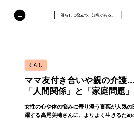
暮らしに役立つ、知恵がある。
くらし
ママ友付き合いや親の介護
「人間関係」と「家庭問題」
女性の心や体の悩みに寄り添う言葉が人気の
躍する高尾美穂さんに、よりよく生きるため