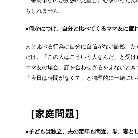
一番簡単なのが挨拶の見直し。心をいったん
もしれません。
●何かにつけ、自分と比べてくるママ友に疲
人と比べる行為は自分に自信がない証拠。た
だけ。「この人はこういう人なんだ」と受け
ママ友の場合、顔を合わせざるをえないとき
「今日は時間がなくて」と物理的に一緒にい
［家庭問題］
●子どもは独立、夫の定年も間近。母、妻と