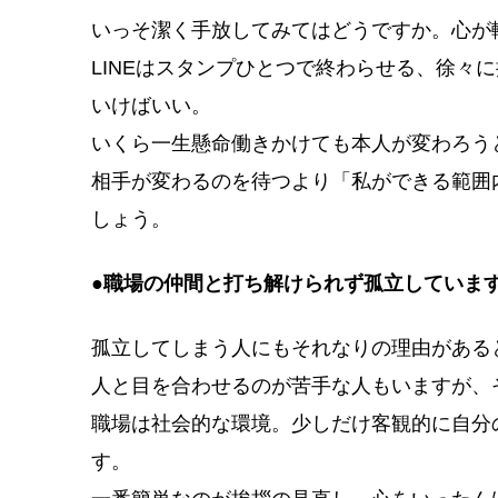
いっそ潔く手放してみてはどうですか。心が
LINEはスタンプひとつで終わらせる、徐々
いけばいい。
いくら一生懸命働きかけても本人が変わろう
相手が変わるのを待つより「私ができる範囲
しょう。
●職場の仲間と打ち解けられず孤立していま
孤立してしまう人にもそれなりの理由がある
人と目を合わせるのが苦手な人もいますが、
職場は社会的な環境。少しだけ客観的に自分
す。