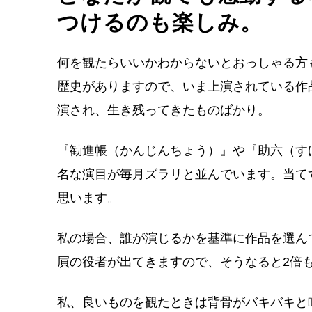
つけるのも楽しみ。
何を観たらいいかわからないとおっしゃる方
歴史がありますので、いま上演されている作
演され、生き残ってきたものばかり。
『勧進帳（かんじんちょう）』や『助六（す
名な演目が毎月ズラリと並んでいます。当て
思います。
私の場合、誰が演じるかを基準に作品を選ん
屓の役者が出てきますので、そうなると2倍
私、良いものを観たときは背骨がバキバキと