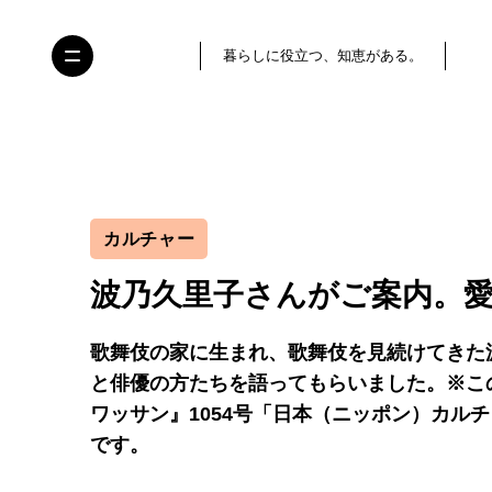
暮らしに役立つ、知恵がある。
カルチャー
波乃久里子さんがご案内。
歌舞伎の家に生まれ、歌舞伎を見続けてきた
と俳優の方たちを語ってもらいました。※この
ワッサン』1054号「日本（ニッポン）カル
です。