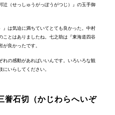
邦辻（せっしゅうがっぽうがつじ）』の玉手御
）』は気迫に満ちていてとても良かった。中村
のことはありましたね。七之助は『東海道四谷
岩が良かったです。
ぞれの感動があればいいんです。いろいろな観
伎にいらしてください。
三誉石切（かじわらへいぞ