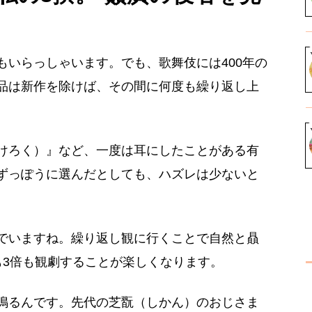
もいらっしゃいます。でも、歌舞伎には400年の
品は新作を除けば、その間に何度も繰り返し上
けろく）』など、一度は耳にしたことがある有
ずっぽうに選んだとしても、ハズレは少ないと
でいますね。繰り返し観に行くことで自然と贔
も3倍も観劇することが楽しくなります。
鳴るんです。先代の芝翫（しかん）のおじさま