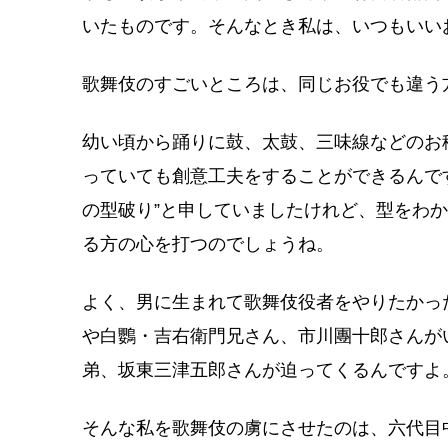
いたものです。そんなとき私は、いつもいい
歌舞伎のすごいところは、同じお役でも違う
幼い頃から踊りに鼓、太鼓、三味線などのお
っていても創意工夫をすることができるんで
の型破り”と申していましたけれど、型をわ
る方の心を打つのでしょうね。
よく、男に生まれて歌舞伎役者をやりたかっ
や白鸚・吉右衛門兄さん、市川團十郎さんが
弟、坂東三津五郎さんが迫ってくるんですよ
そんな私を歌舞伎の虜にさせたのは、六代目