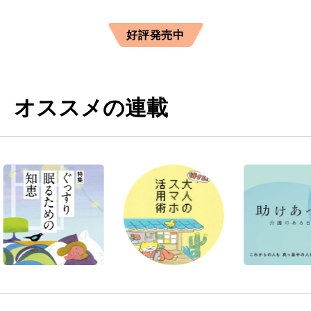
好評発売中
オススメの連載