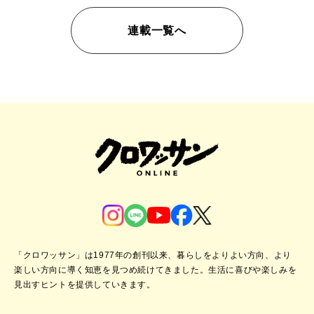
連載一覧へ
「クロワッサン」は1977年の創刊以来、暮らしをよりよい方向、より
楽しい方向に導く知恵を見つめ続けてきました。
生活に喜びや楽しみを
見出すヒントを提供していきます。