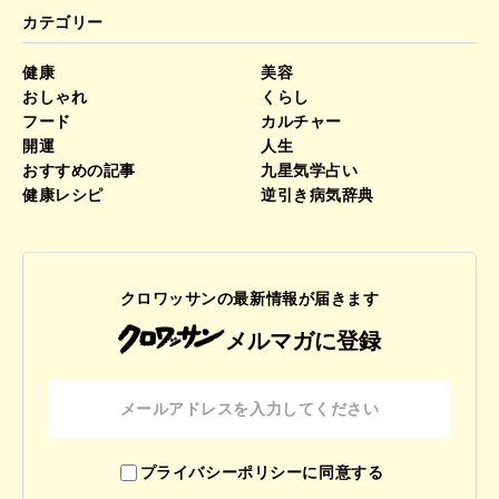
カテゴリー
健康
美容
おしゃれ
くらし
フード
カルチャー
開運
人生
おすすめの記事
九星気学占い
健康レシピ
逆引き病気辞典
クロワッサンの最新情報が届きます
メルマガに登録
プライバシーポリシーに同意する