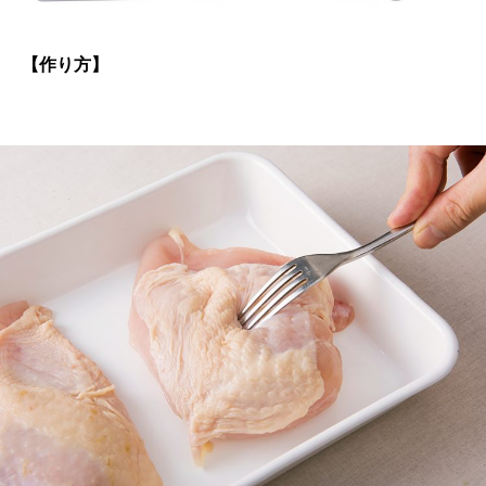
【作り方】