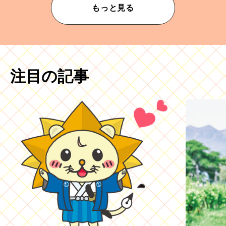
もっと見る
注目の記事