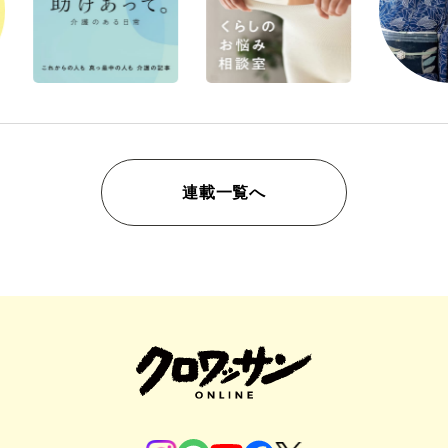
連載一覧へ