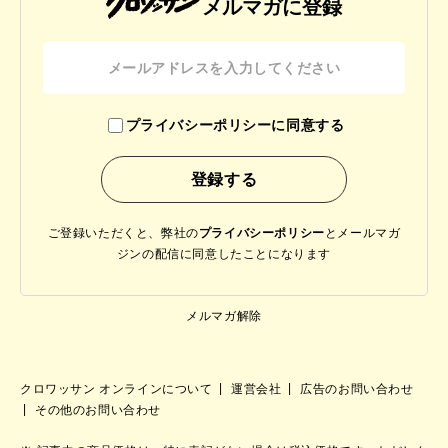
メルマガに登録
プライバシーポリシーに同意する
ご登録いただくと、弊社の
プライバシーポリシー
と
メールマガ
ジンの配信に同意したことになります
メルマガ解除
クロワッサン オンラインについて
運営会社
広告のお問い合わせ
その他のお問い合わせ