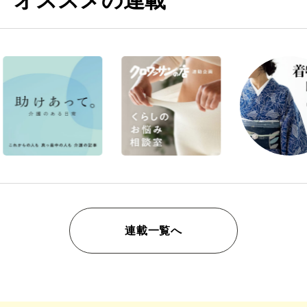
オススメの連載
連載一覧へ