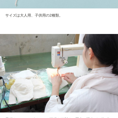
サイズは大人用、子供用の2種類。