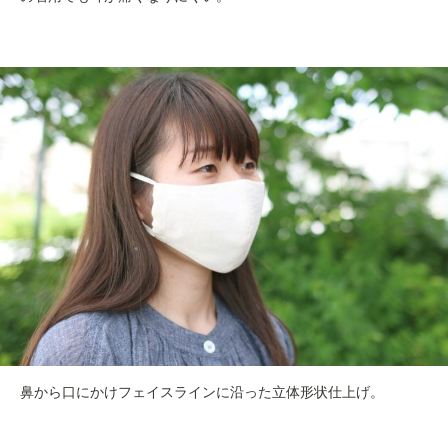
鼻から口にかけフェイスラインに沿った立体形状仕上げ。