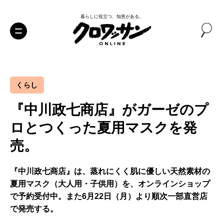
暮らしに役立つ、知恵がある。
くらし
『中川政七商店』がガーゼのプ
ロとつくった夏用マスクを発
売。
『中川政七商店』は、蒸れにくく肌に優しい天然素材の
夏用マスク（大人用・子供用）を、オンラインショップ
で予約受付中。また6月22日（月）より順次一部直営店
で発売する。