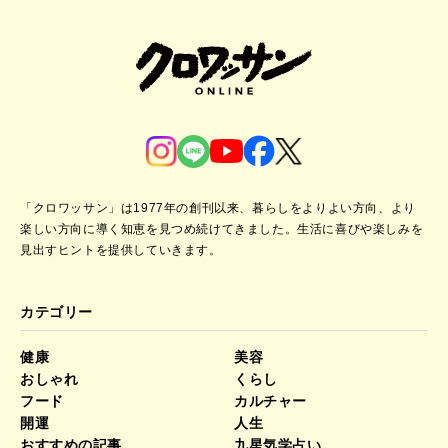
「クロワッサン」は1977年の創刊以来、暮らしをよりよい方向、より
楽しい方向に導く知恵を見つめ続けてきました。
生活に喜びや楽しみを
見出すヒントを提供していきます。
カテゴリー
健康
美容
おしゃれ
くらし
フード
カルチャー
開運
人生
おすすめの記事
九星気学占い