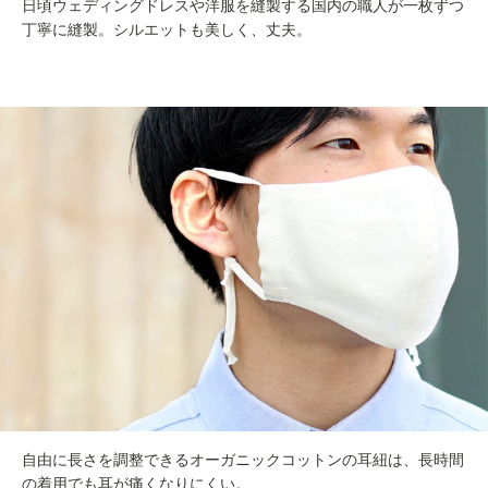
日頃ウェディングドレスや洋服を縫製する国内の職人が一枚ずつ
丁寧に縫製。シルエットも美しく、丈夫。
自由に長さを調整できるオーガニックコットンの耳紐は、長時間
の着用でも耳が痛くなりにくい。