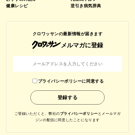
健康レシピ
逆引き病気辞典
クロワッサンの最新情報が届きます
メルマガに登録
プライバシーポリシーに同意する
ご登録いただくと、弊社の
プライバシーポリシー
と
メールマガ
ジンの配信に同意したことになります