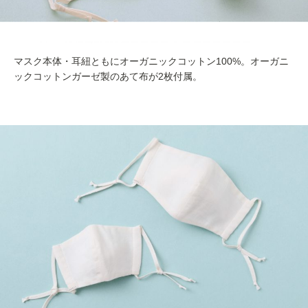
マスク本体・耳紐ともにオーガニックコットン100%。オーガニ
ックコットンガーゼ製のあて布が2枚付属。