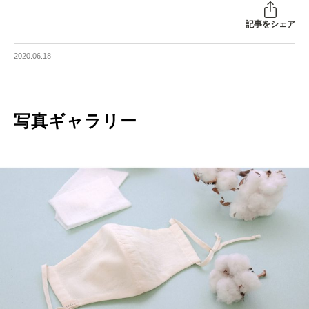
記事をシェア
2020.06.18
写真ギャラリー