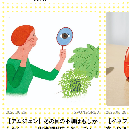
2026.06.26
SPONSORED
2026.06.25
【アムジェン】その目の不調はもしか
【ベネフ