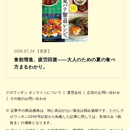
2026.07.24 【更新】
食欲増進、疲労回復——大人のための夏の食べ
方まるわかり。
クロワッサン オンラインについて
運営会社
広告のお問い合わせ
その他のお問い合わせ
記事中の商品価格は、特に表記がない場合は税込価格です。ただしク
ロワッサン1043号以前から転載した記事に関しては、本体のみ（税
抜き）の価格となります。