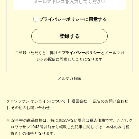
プライバシーポリシーに同意する
ご登録いただくと、弊社の
プライバシーポリシー
と
メールマガ
ジンの配信に同意したことになります
メルマガ解除
クロワッサン オンラインについて
運営会社
広告のお問い合わせ
その他のお問い合わせ
記事中の商品価格は、特に表記がない場合は税込価格です。ただしク
ロワッサン1043号以前から転載した記事に関しては、本体のみ（税
抜き）の価格となります。