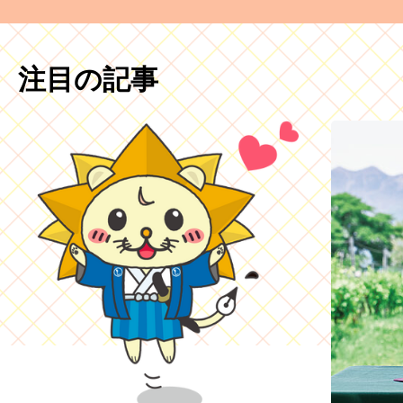
注目の記事