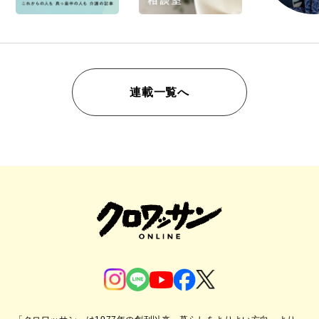
連載一覧へ