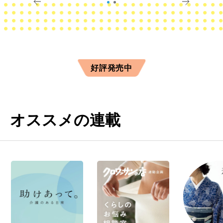
好評発売中
オススメの連載