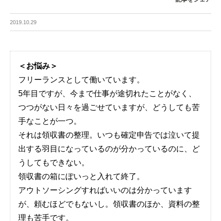
2019.10.29
＜お悩み＞
フリーランスとして働いています。
5年目ですが、今まで仕事が途切れたことがなく、
つつがない日々を過ごせていますが、どうしても苦
手なことが一つ。
それは領収書の整理。いつも確定申告では泣いて提
出する羽目になっているのが分かっているのに、ど
うしてもできない。
領収書の箱にぽいっと入れて終了。
アウトソーシングすればいいのは分かっています
が、頼むほどでもないし。領収書のほか、資料の整
理も苦手です。