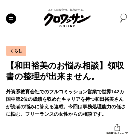
暮らしに役立つ、知恵がある。
くらし
【和田裕美のお悩み相談】領収
書の整理が出来ません。
外資系教育会社でのフルコミッション営業で世界142カ
国中第2位の成績を収めたキャリアを持つ和田裕美さん
が読者の悩みに答える連載。今回は事務処理能力の低さ
に悩む、フリーランスの女性からの相談です。
記事をシェア