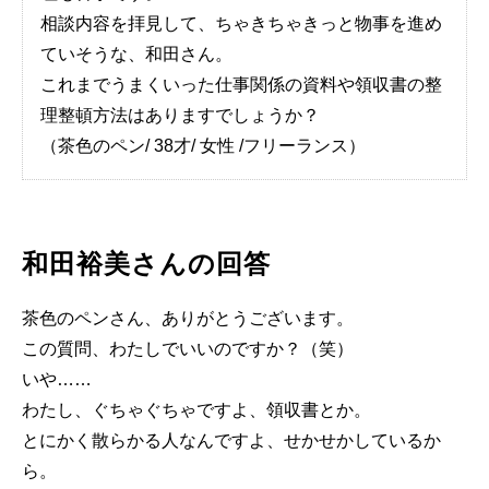
相談内容を拝見して、ちゃきちゃきっと物事を進め
ていそうな、和田さん。
これまでうまくいった仕事関係の資料や領収書の整
理整頓方法はありますでしょうか？
（茶色のペン/ 38才/ 女性 /フリーランス）
和田裕美さんの回答
茶色のペンさん、ありがとうございます。
この質問、わたしでいいのですか？（笑）
いや……
わたし、ぐちゃぐちゃですよ、領収書とか。
とにかく散らかる人なんですよ、せかせかしているか
ら。