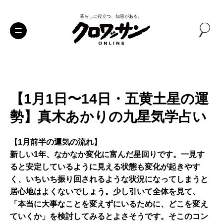
暮らしに役立つ、知恵がある。
【1月1日〜14日・五黄土星の運
勢】真木あかりの九星気学占い
【1月前半の運気の流れ】
新しい1年、なかなか変化に富んだ星回りです。一見す
ると安定しているように見える状態も変化が起きやす
く、いちいち振り回されるような状況になってしまうと
居心地はよくないでしょう。少し引いて全体を見て、
「本当に大事なことを変えずにいるために、どこを変え
ていくか」を検討してみるとよさそうです。そこのコン