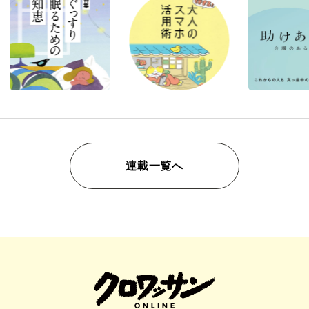
連載一覧へ