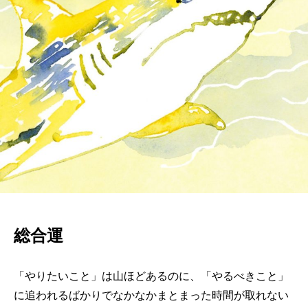
総合運
「やりたいこと」は山ほどあるのに、「やるべきこと」
に追われるばかりでなかなかまとまった時間が取れない