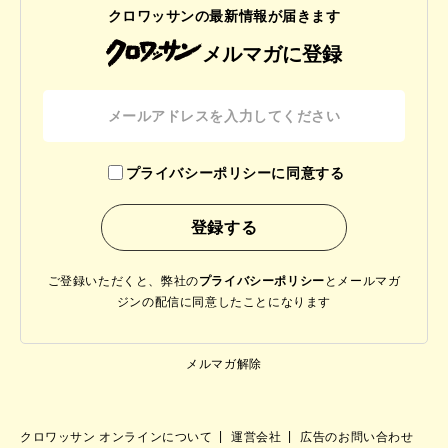
クロワッサンの最新情報が届きます
メルマガに登録
プライバシーポリシーに同意する
ご登録いただくと、弊社の
プライバシーポリシー
と
メールマガ
ジンの配信に同意したことになります
メルマガ解除
クロワッサン オンラインについて
運営会社
広告のお問い合わせ