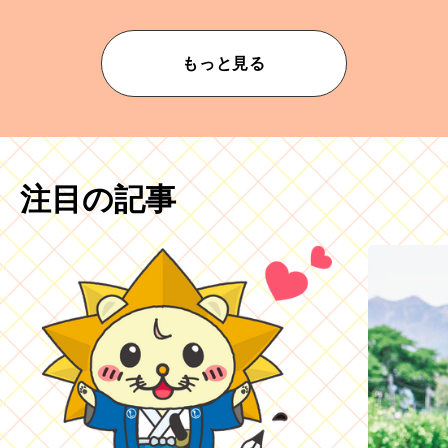
もっと見る
注目の記事