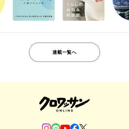
連載一覧へ