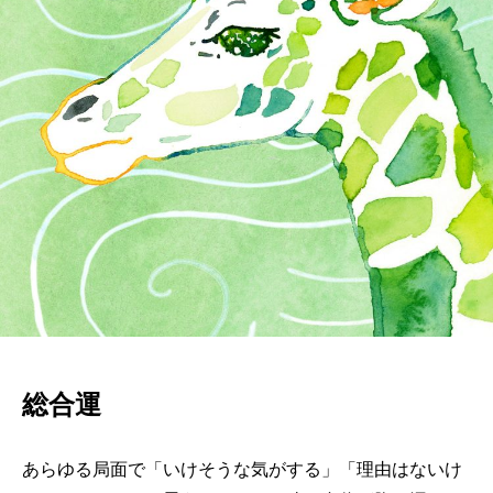
総合運
あらゆる局面で「いけそうな気がする」「理由はないけ