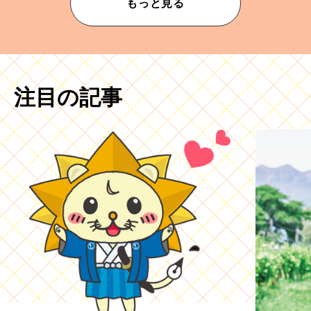
もっと見る
注目の記事