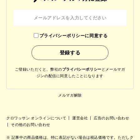
プライバシーポリシーに同意する
ご登録いただくと、弊社の
プライバシーポリシー
と
メールマガ
ジンの配信に同意したことになります
メルマガ解除
クロワッサン オンラインについて
運営会社
広告のお問い合わせ
その他のお問い合わせ
記事中の商品価格は、特に表記がない場合は税込価格です。ただしク