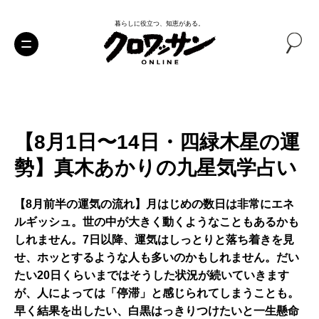
暮らしに役立つ、知恵がある。
【8月1日〜14日・四緑木星の運
勢】真木あかりの九星気学占い
【8月前半の運気の流れ】月はじめの数日は非常にエネ
ルギッシュ。世の中が大きく動くようなこともあるかも
しれません。7日以降、運気はしっとりと落ち着きを見
せ、ホッとするような人も多いのかもしれません。だい
たい20日くらいまではそうした状況が続いていきます
が、人によっては「停滞」と感じられてしまうことも。
早く結果を出したい、白黒はっきりつけたいと一生懸命