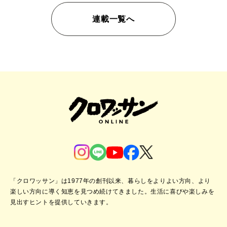
連載一覧へ
「クロワッサン」は1977年の創刊以来、暮らしをよりよい方向、より
楽しい方向に導く知恵を見つめ続けてきました。
生活に喜びや楽しみを
見出すヒントを提供していきます。