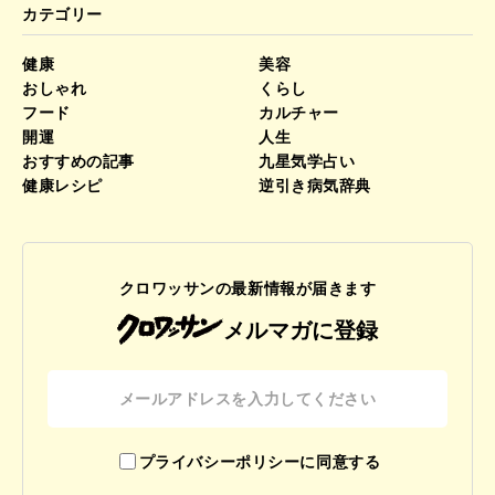
カテゴリー
健康
美容
おしゃれ
くらし
フード
カルチャー
開運
人生
おすすめの記事
九星気学占い
健康レシピ
逆引き病気辞典
クロワッサンの最新情報が届きます
メルマガに登録
プライバシーポリシーに同意する