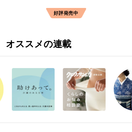
好評発売中
オススメの連載