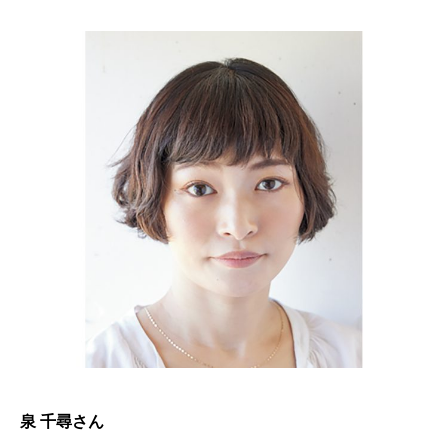
泉 千尋さん