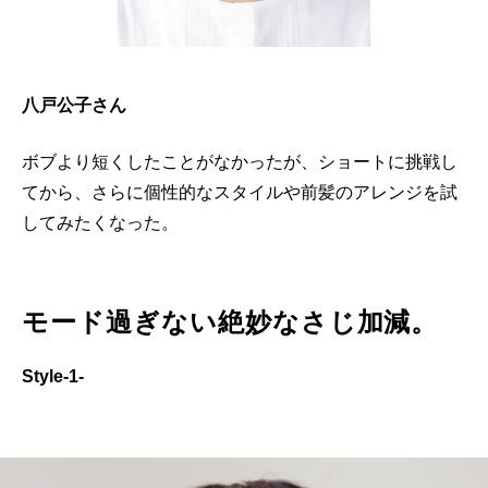
八戸公子さん
ボブより短くしたことがなかったが、ショートに挑戦し
てから、さらに個性的なスタイルや前髪のアレンジを試
してみたくなった。
モード過ぎない絶妙なさじ加減。
Style-1-