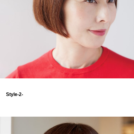
Style-2-