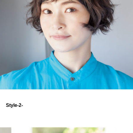
Style-2-