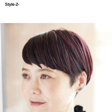
Style-2-