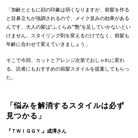
「加齢とともに顔の印象は弱くなりますが、前髪を作る
と目鼻立ちが強調されるので、メイク並みの効果がある
んです。大人の髪は“ふくらみ”“艶”を足していかないとい
けません。スタイリング剤を変えるだけでなく、前髪も
年齢に合わせて変えていきましょう」
そこで今回、カットとアレンジ次第でおしゃれに変わ
る、読者にもおすすめの前髪スタイルを提案してもらっ
た。
「悩みを解消するスタイルは必ず
見つかる」
『ＴＷＩＧＧＹ.』成澤さん