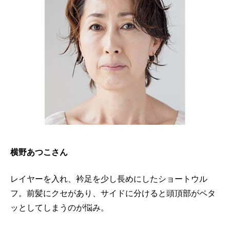
横野あつこさん
レイヤーを入れ、衿足を少し長めにしたショートウル
フ。前髪にクセがあり、サイドに分けると頭頂部がペタ
ッとしてしまうのが悩み。