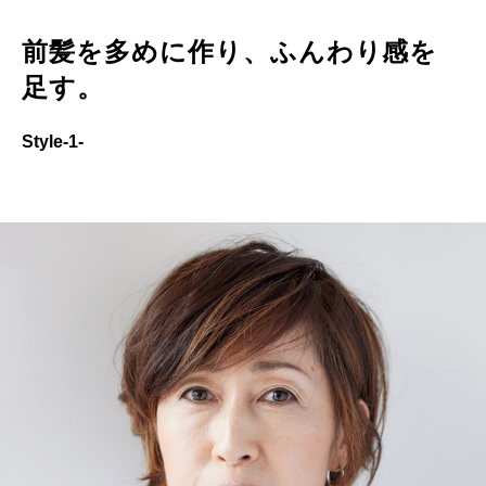
前髪を多めに作り、ふんわり感を
足す。
Style-1-