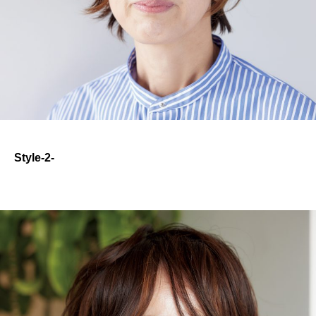
Style-2-