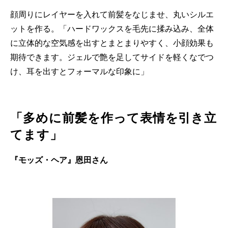
顔周りにレイヤーを入れて前髪をなじませ、丸いシルエ
ットを作る。「ハードワックスを毛先に揉み込み、全体
に立体的な空気感を出すとまとまりやすく、小顔効果も
期待できます。ジェルで艶を足してサイドを軽くなでつ
け、耳を出すとフォーマルな印象に」
「多めに前髪を作って表情を引き立
てます」
『モッズ・ヘア』恩田さん