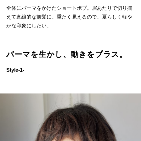
全体にパーマをかけたショートボブ。眉あたりで切り揃
えて直線的な前髪に。重たく見えるので、夏らしく軽や
かな印象にしたい。
パーマを生かし、動きをプラス。
Style-1-