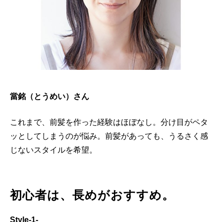
當銘（とうめい）さん
これまで、前髪を作った経験はほぼなし。分け目がペタ
ッとしてしまうのが悩み。前髪があっても、うるさく感
じないスタイルを希望。
初心者は、長めがおすすめ。
Style-1-