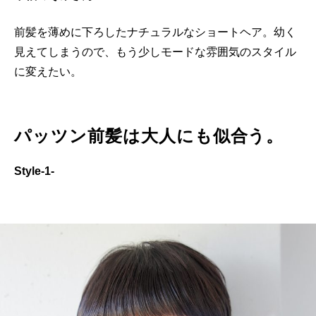
前髪を薄めに下ろしたナチュラルなショートヘア。幼く
見えてしまうので、もう少しモードな雰囲気のスタイル
に変えたい。
パッツン前髪は大人にも似合う。
Style-1-