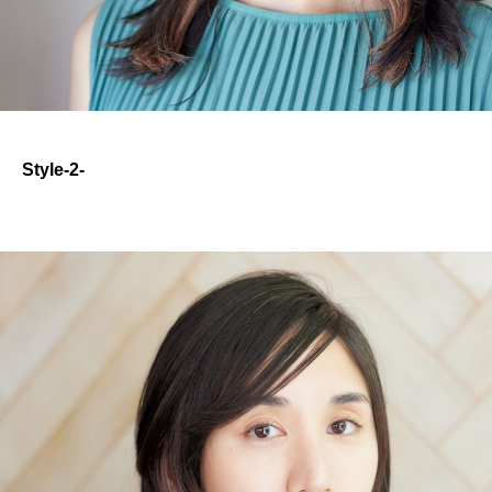
Style-2-