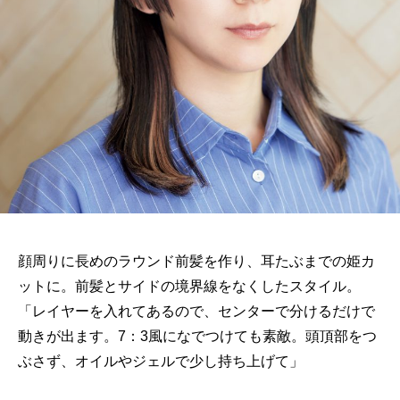
顔周りに長めのラウンド前髪を作り、耳たぶまでの姫カ
ットに。前髪とサイドの境界線をなくしたスタイル。
「レイヤーを入れてあるので、センターで分けるだけで
動きが出ます。7：3風になでつけても素敵。頭頂部をつ
ぶさず、オイルやジェルで少し持ち上げて」