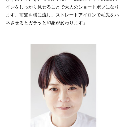
インをしっかり見せることで大人のショートボブになり
ます。前髪を横に流し、ストレートアイロンで毛先をハ
ネさせるとガラッと印象が変わります」