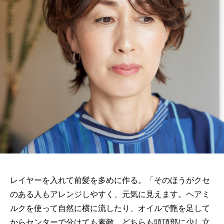
レイヤーを入れて前髪を多めに作る。「そのほうがクセ
のある人もアレンジしやすく、元気に見えます。ヘアミ
ルクを使って自然に横に流したり、オイルで艶を足して
からセンターで分けても素敵。どちらも頭頂部に少し立