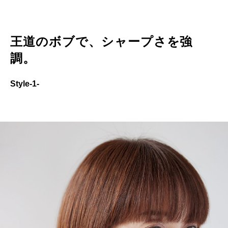
王道のボブで、シャープさを強
調。
Style-1-