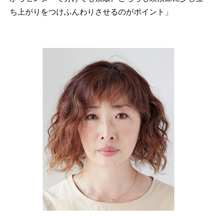
ち上がりをつけふんわりさせるのがポイント」