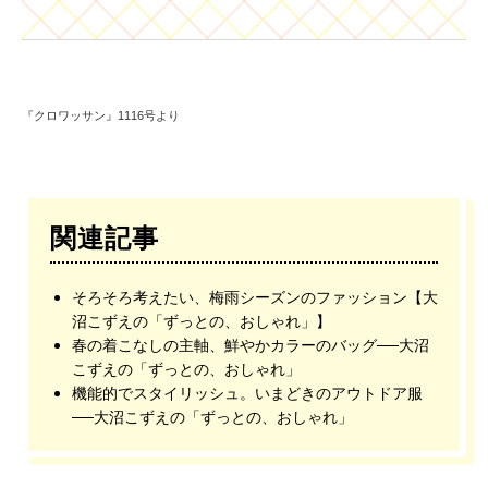
『クロワッサン』1116号より
関連記事
そろそろ考えたい、梅雨シーズンのファッション【大
沼こずえの「ずっとの、おしゃれ」】
春の着こなしの主軸、鮮やかカラーのバッグ──大沼
こずえの「ずっとの、おしゃれ」
機能的でスタイリッシュ。いまどきのアウトドア服
──大沼こずえの「ずっとの、おしゃれ」