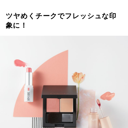
ツヤめくチークでフレッシュな印
象に！