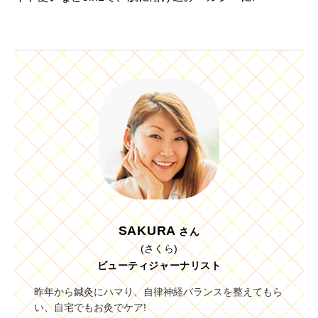
SAKURA
さん
(さくら)
ビューティジャーナリスト
昨年から鍼灸にハマり、自律神経バランスを整えてもら
い、自宅でもお灸でケア!