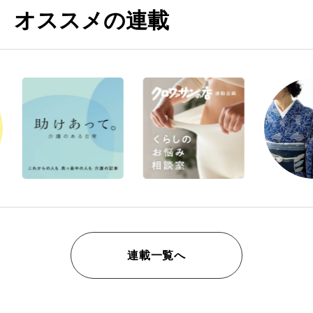
オススメの連載
連載一覧へ