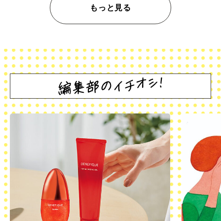
もっと見る