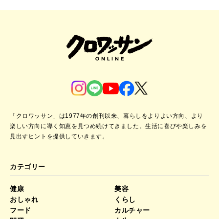
「クロワッサン」は1977年の創刊以来、暮らしをよりよい方向、より
楽しい方向に導く知恵を見つめ続けてきました。
生活に喜びや楽しみを
見出すヒントを提供していきます。
カテゴリー
健康
美容
おしゃれ
くらし
フード
カルチャー