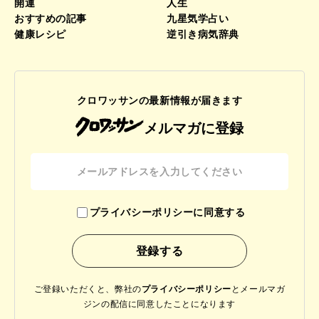
開運
人生
おすすめの記事
九星気学占い
健康レシピ
逆引き病気辞典
クロワッサンの最新情報が届きます
メルマガに登録
プライバシーポリシーに同意する
ご登録いただくと、弊社の
プライバシーポリシー
と
メールマガ
ジンの配信に同意したことになります