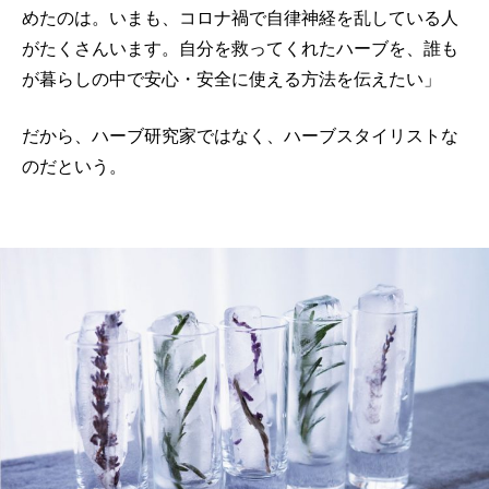
めたのは。いまも、コロナ禍で自律神経を乱している人
がたくさんいます。自分を救ってくれたハーブを、誰も
が暮らしの中で安心・安全に使える方法を伝えたい」
だから、ハーブ研究家ではなく、ハーブスタイリストな
のだという。