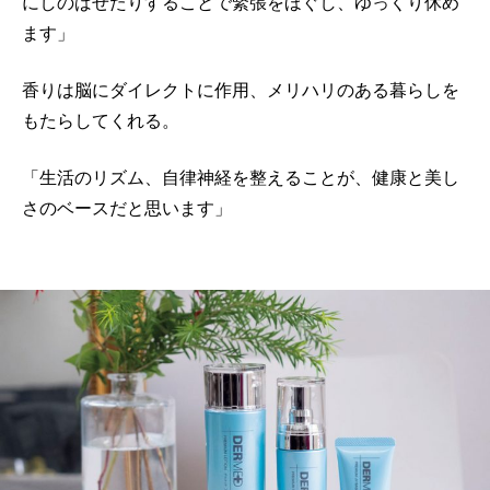
にしのばせたりすることで緊張をほぐし、ゆっくり休め
ます」
香りは脳にダイレクトに作用、メリハリのある暮らしを
もたらしてくれる。
「生活のリズム、自律神経を整えることが、健康と美し
さのベースだと思います」