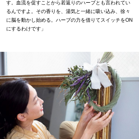
す。血流を促すことから若返りのハーブとも言われてい
るんですよ。その香りを、湯気と一緒に吸い込み、徐々
に脳を動かし始める。ハーブの力を借りてスイッチをON
にするわけです」