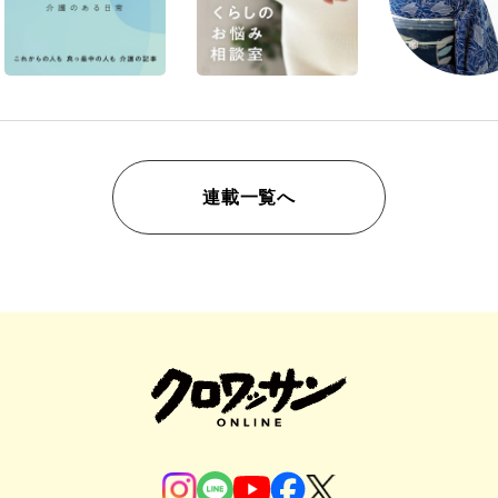
連載一覧へ