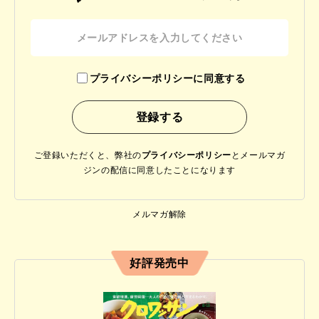
プライバシーポリシーに同意する
ご登録いただくと、弊社の
プライバシーポリシー
と
メールマガ
ジンの配信に同意したことになります
メルマガ解除
好評発売中