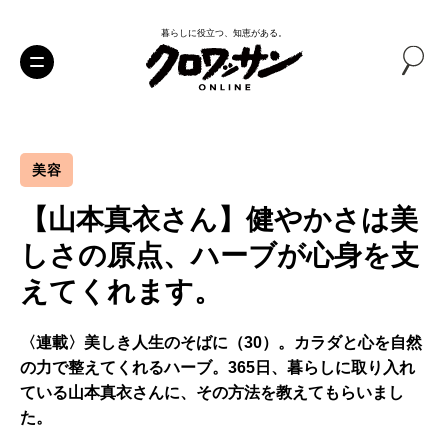
暮らしに役立つ、知恵がある。
美容
【山本真衣さん】健やかさは美
しさの原点、ハーブが心身を支
えてくれます。
〈連載〉美しき人生のそばに（30）。カラダと心を自然
の力で整えてくれるハーブ。365日、暮らしに取り入れ
ている山本真衣さんに、その方法を教えてもらいまし
た。