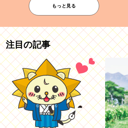
もっと見る
注目の記事