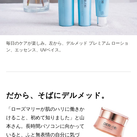
毎日のケアが楽しみ。左から、デルメッド プレミアム ローショ
ン、エッセンス、UVベイス。
だから、そばにデルメッド。
「ローズマリーが肌のハリに働きか
けること、初めて知りました」と山
本さん。長時間パソコンに向かって
いると、ふと無表情の自分に気づ