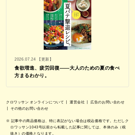
2026.07.24 【更新】
食欲増進、疲労回復——大人のための夏の食べ
方まるわかり。
クロワッサン オンラインについて
運営会社
広告のお問い合わせ
その他のお問い合わせ
記事中の商品価格は、特に表記がない場合は税込価格です。ただしク
ロワッサン1043号以前から転載した記事に関しては、本体のみ（税
抜き）の価格となります。