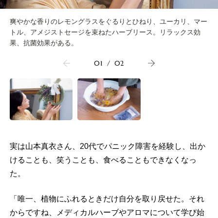
爽やかな香りのレモングラスをぐるりとひねり、ユーカリ、マー
トル、アメジストセージを束ねたハーブリース。リラックス効
果、抗菌効果がある。
01
/
02
実は山本真衣さん、20代でパニック障害を経験し、出か
けることも、笑うことも、食べることもできなくなっ
た。
「唯一、植物にふれるときだけ自分を取り戻せた。それ
からですね、メディカルハーブやアロマについて学び始