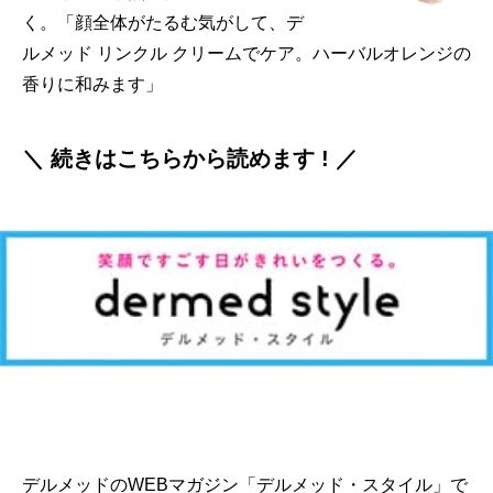
く。「顔全体がたるむ気がして、デ
ルメッド リンクル クリームでケア。ハーバルオレンジの
香りに和みます」
＼ 続きはこちらから読めます ! ／
デルメッドのWEBマガジン「デルメッド・スタイル」で