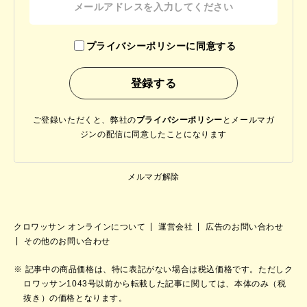
プライバシーポリシーに同意する
ご登録いただくと、弊社の
プライバシーポリシー
と
メールマガ
ジンの配信に同意したことになります
メルマガ解除
クロワッサン オンラインについて
運営会社
広告のお問い合わせ
その他のお問い合わせ
記事中の商品価格は、特に表記がない場合は税込価格です。ただしク
ロワッサン1043号以前から転載した記事に関しては、本体のみ（税
抜き）の価格となります。