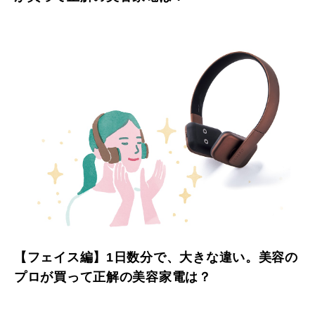
【フェイス編】1日数分で、大きな違い。美容の
プロが買って正解の美容家電は？