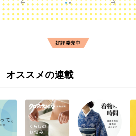
好評発売中
オススメの連載