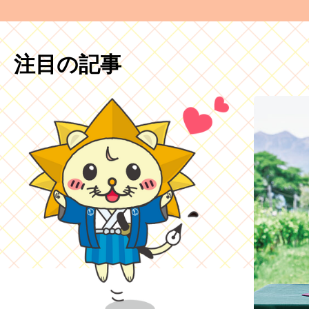
注目の記事