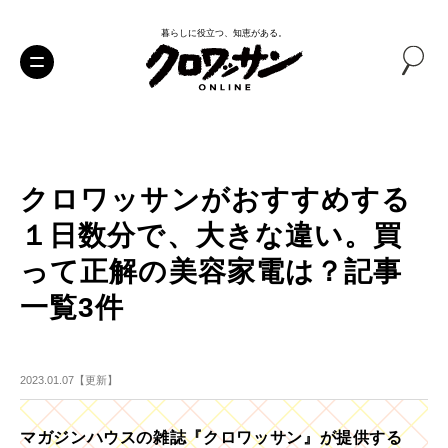
暮らしに役立つ、知恵がある。
クロワッサンがおすすめする
１日数分で、大きな違い。買
って正解の美容家電は？記事
一覧3件
2023.01.07【更新】
マガジンハウスの雑誌『クロワッサン』が提供する