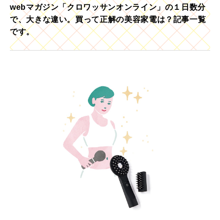
webマガジン「クロワッサンオンライン」の１日数分
で、大きな違い。買って正解の美容家電は？記事一覧
です。