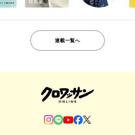
連載一覧へ