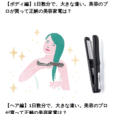
【ボディ編】1日数分で、大きな違い。美容のプ
ロが買って正解の美容家電は？
【ヘア編】1日数分で、大きな違い。美容のプロ
が買って正解の美容家電は？