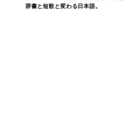
辞書と短歌と変わる日本語。