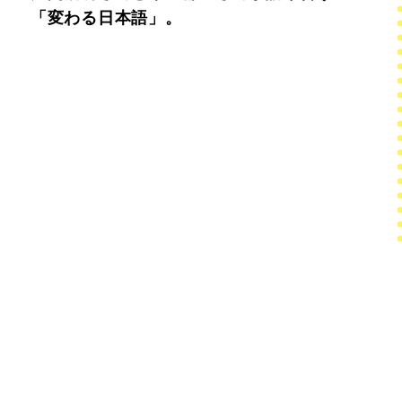
「変わる日本語」。