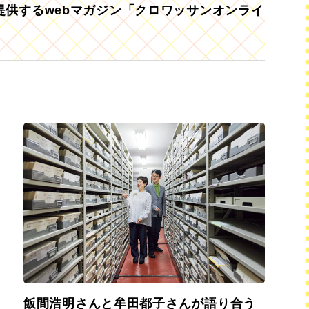
供するwebマガジン「クロワッサンオンライ
飯間浩明さんと牟田都子さんが語り合う