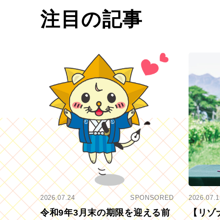
注目の記事
2026.07.24
SPONSORED
2026.07.1
令和9年3月末の期限を迎える前
【リゾ