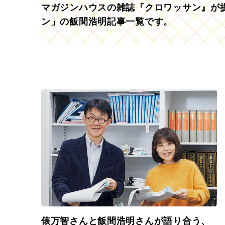
マガジンハウスの雑誌『クロワッサン』が提
ン」の飯間浩明記事一覧です。
俵万智さんと飯間浩明さんが語り合う、