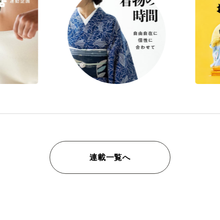
連載一覧へ