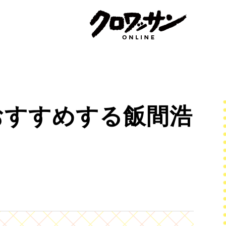
おすすめする飯間浩