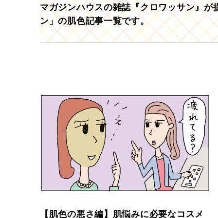
マガジンハウスの雑誌『クロワッサン』が提
ン」の肌色記事一覧です。
【肌色の悪さ編】肌悩みに必要なコスメ