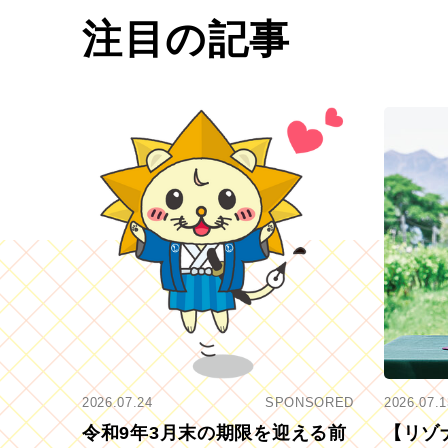
注目の記事
2026.07.24
SPONSORED
2026.07.1
令和9年3月末の期限を迎える前
【リゾ