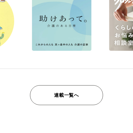
連載一覧へ