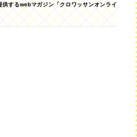
供するwebマガジン「クロワッサンオンライ