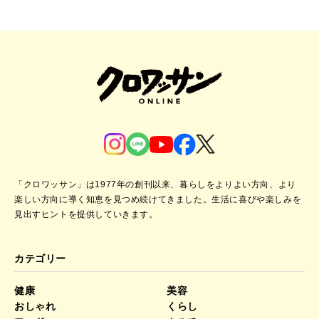
「クロワッサン」は1977年の創刊以来、暮らしをよりよい方向、より
楽しい方向に導く知恵を見つめ続けてきました。
生活に喜びや楽しみを
見出すヒントを提供していきます。
カテゴリー
健康
美容
おしゃれ
くらし