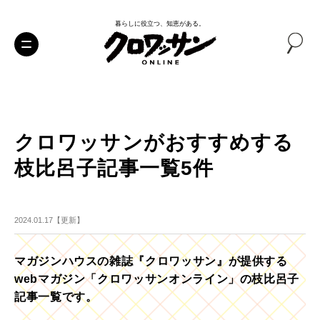
暮らしに役立つ、知恵がある。
クロワッサンがおすすめする
枝比呂子記事一覧5件
2024.01.17【更新】
マガジンハウスの雑誌『クロワッサン』が提供する
webマガジン「クロワッサンオンライン」の枝比呂子
記事一覧です。