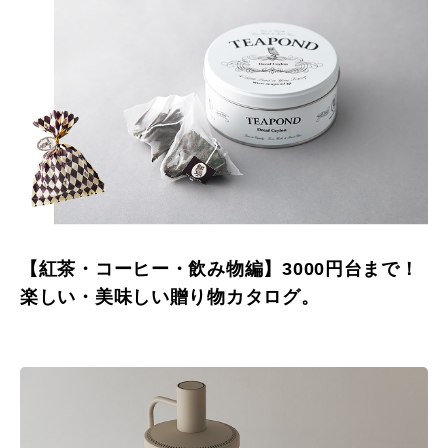
【紅茶・コーヒー・飲み物編】3000円台まで！
楽しい・美味しい贈り物カタログ。