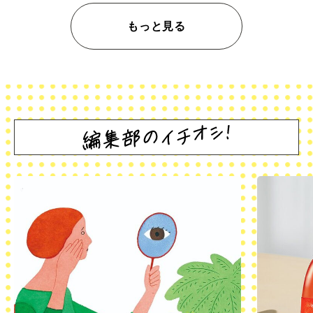
もっと見る