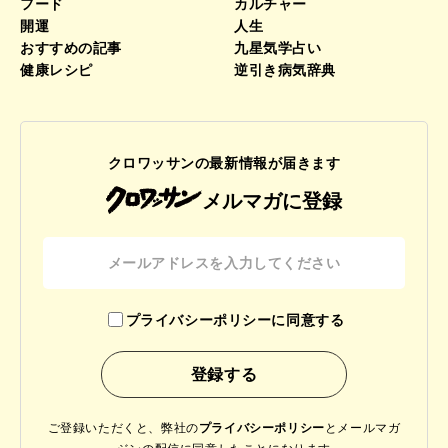
フード
カルチャー
開運
人生
おすすめの記事
九星気学占い
健康レシピ
逆引き病気辞典
クロワッサンの最新情報が届きます
メルマガに登録
プライバシーポリシーに同意する
ご登録いただくと、弊社の
プライバシーポリシー
と
メールマガ