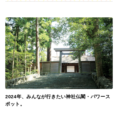
2024年、みんなが行きたい神社仏閣・パワース
ポット。