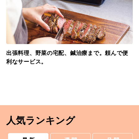
出張料理、野菜の宅配、鍼治療まで。頼んで便
利なサービス。
人気ランキング