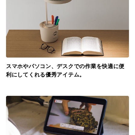
スマホやパソコン、デスクでの作業を快適に便
利にしてくれる優秀アイテム。