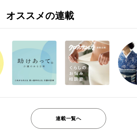
オススメの連載
連載一覧へ