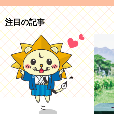
注目の記事