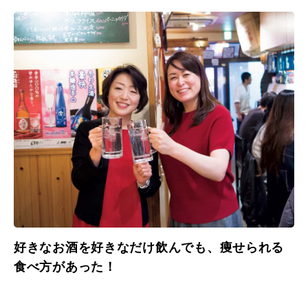
好きなお酒を好きなだけ飲んでも、痩せられる
食べ方があった！