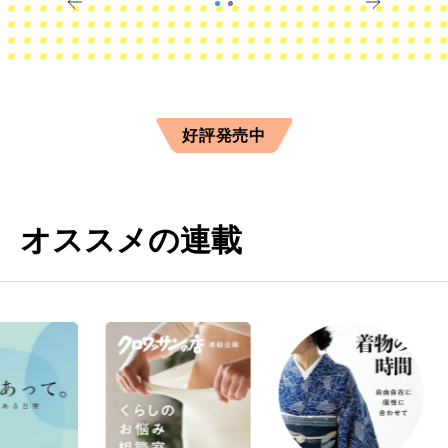
好評発売中
オススメの連載