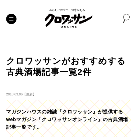
暮らしに役立つ、知恵がある。
クロワッサンがおすすめする
古典酒場記事一覧2件
2018.03.06【更新】
マガジンハウスの雑誌『クロワッサン』が提供する
webマガジン「クロワッサンオンライン」の古典酒場
記事一覧です。