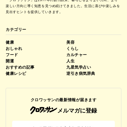
楽しい方向に導く知恵を見つめ続けてきました。
生活に喜びや楽しみを
見出すヒントを提供していきます。
カテゴリー
健康
美容
おしゃれ
くらし
フード
カルチャー
開運
人生
おすすめの記事
九星気学占い
健康レシピ
逆引き病気辞典
クロワッサンの最新情報が届きます
メルマガに登録