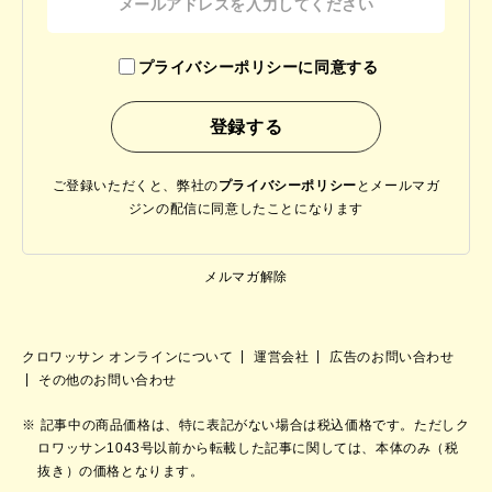
プライバシーポリシーに同意する
ご登録いただくと、弊社の
プライバシーポリシー
と
メールマガ
ジンの配信に同意したことになります
メルマガ解除
クロワッサン オンラインについて
運営会社
広告のお問い合わせ
その他のお問い合わせ
記事中の商品価格は、特に表記がない場合は税込価格です。ただしク
ロワッサン1043号以前から転載した記事に関しては、本体のみ（税
抜き）の価格となります。