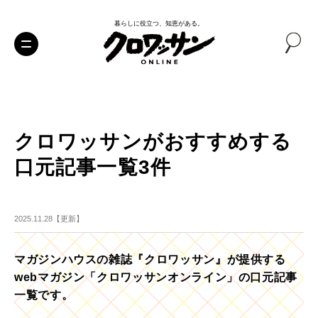
暮らしに役立つ、知恵がある。
クロワッサンがおすすめする
口元記事一覧3件
2025.11.28【更新】
マガジンハウスの雑誌『クロワッサン』が提供する
webマガジン「クロワッサンオンライン」の口元記事
一覧です。