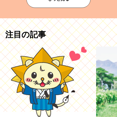
注目の記事