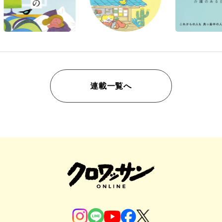
連載一覧へ