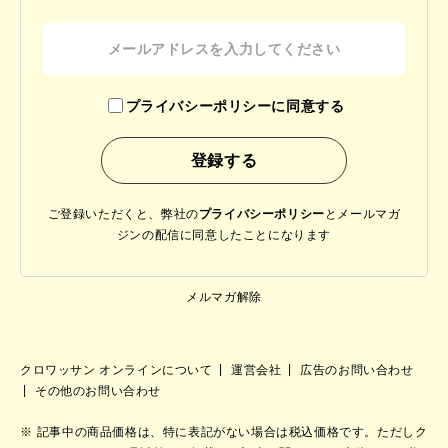
プライバシーポリシーに同意する
ご登録いただくと、弊社の
プライバシーポリシー
と
メールマガ
ジンの配信に同意したことになります
メルマガ解除
クロワッサン オンラインについて
運営会社
広告のお問い合わせ
その他のお問い合わせ
記事中の商品価格は、特に表記がない場合は税込価格です。ただしク