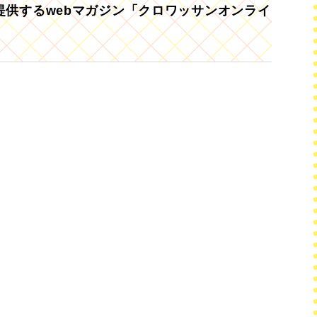
供するwebマガジン「クロワッサンオンライ