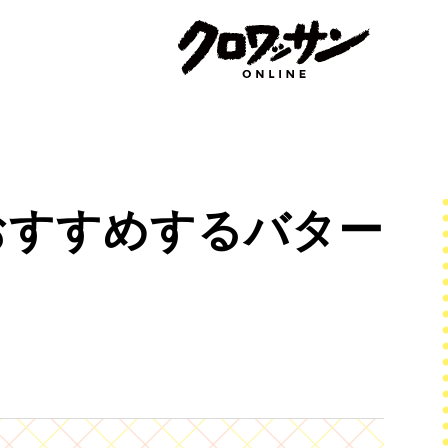
おすすめするバター