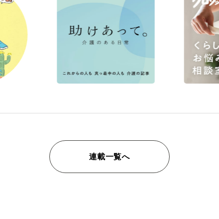
連載一覧へ