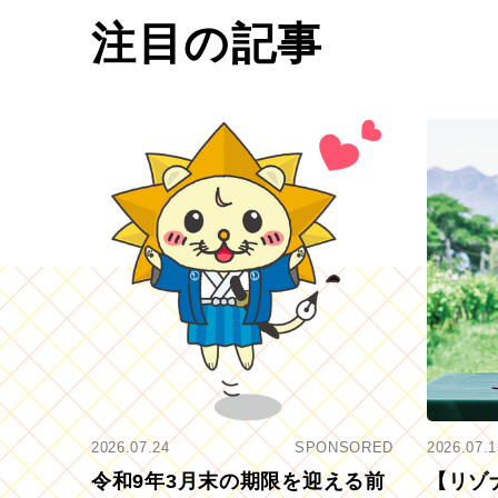
注目の記事
2026.07.24
SPONSORED
2026.07.1
令和9年3月末の期限を迎える前
【リゾ