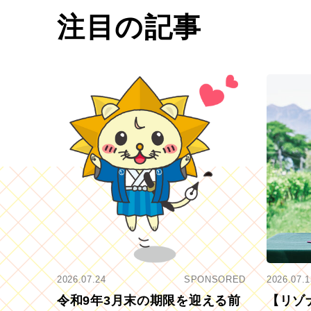
注目の記事
2026.07.24
SPONSORED
2026.07.1
令和9年3月末の期限を迎える前
【リゾ