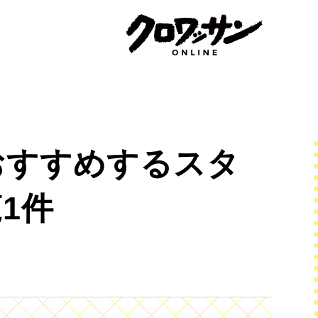
おすすめするスタ
1件