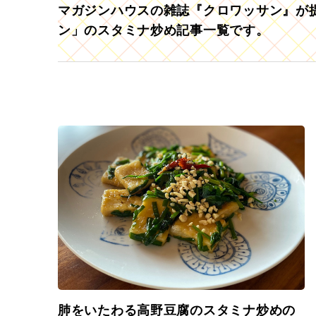
マガジンハウスの雑誌『クロワッサン』が提
ン」のスタミナ炒め記事一覧です。
肺をいたわる高野豆腐のスタミナ炒めの