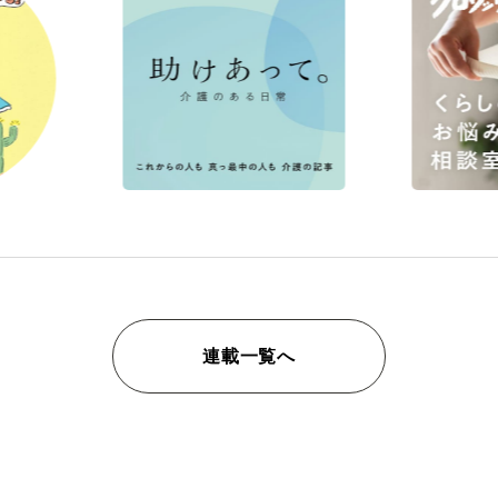
連載一覧へ