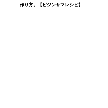
作り方。【ビジンサマレシピ】