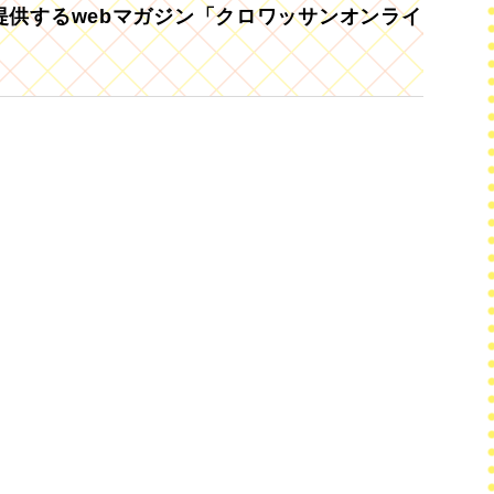
供するwebマガジン「クロワッサンオンライ