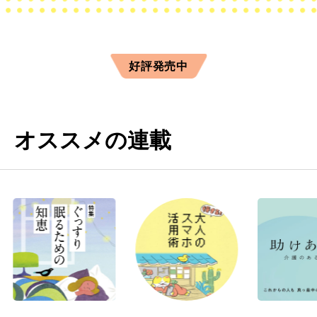
好評発売中
オススメの連載