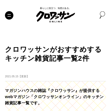
暮らしに役立つ、知恵がある。
クロワッサンがおすすめする
キッチン雑貨記事一覧2件
2021.05.15【更新】
マガジンハウスの雑誌『クロワッサン』が提供する
webマガジン「クロワッサンオンライン」のキッチン
雑貨記事一覧です。