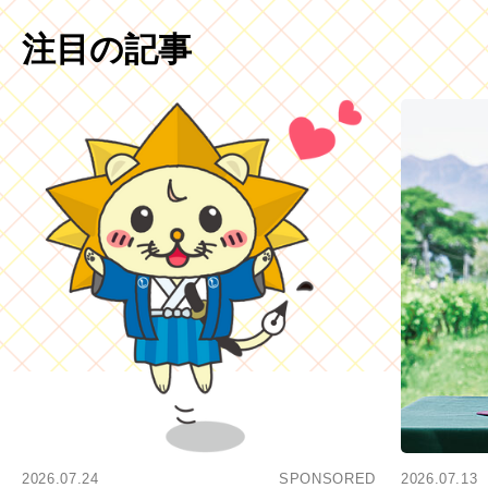
注目の記事
2026.07.24
SPONSORED
2026.07.13