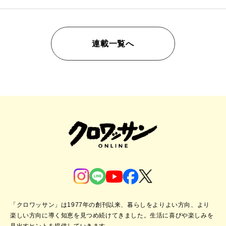
連載一覧へ
「クロワッサン」は1977年の創刊以来、暮らしをよりよい方向、より
楽しい方向に導く知恵を見つめ続けてきました。
生活に喜びや楽しみを