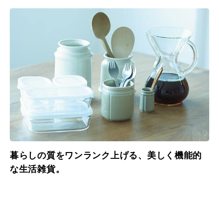
暮らしの質をワンランク上げる、美しく機能的
な生活雑貨。