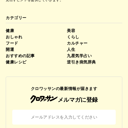
見出すヒントを提供していきます。
カテゴリー
健康
美容
おしゃれ
くらし
フード
カルチャー
開運
人生
おすすめの記事
九星気学占い
健康レシピ
逆引き病気辞典
クロワッサンの最新情報が届きます
メルマガに登録