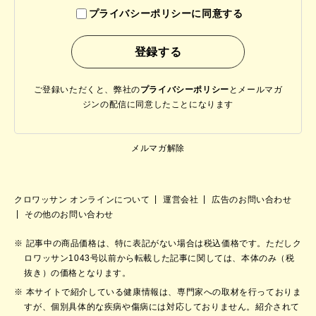
プライバシーポリシーに同意する
ご登録いただくと、弊社の
プライバシーポリシー
と
メールマガ
ジンの配信に同意したことになります
メルマガ解除
クロワッサン オンラインについて
運営会社
広告のお問い合わせ
その他のお問い合わせ
記事中の商品価格は、特に表記がない場合は税込価格です。ただしク
ロワッサン1043号以前から転載した記事に関しては、本体のみ（税
抜き）の価格となります。
本サイトで紹介している健康情報は、専門家への取材を行っておりま
すが、個別具体的な疾病や傷病には対応しておりません。紹介されて