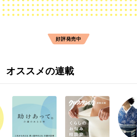
好評発売中
オススメの連載