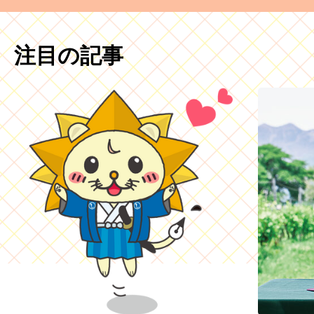
注目の記事