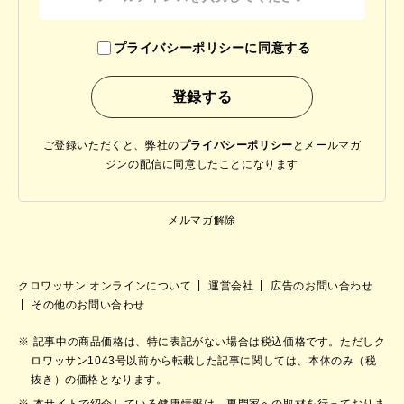
プライバシーポリシーに同意する
ご登録いただくと、弊社の
プライバシーポリシー
と
メールマガ
ジンの配信に同意したことになります
メルマガ解除
クロワッサン オンラインについて
運営会社
広告のお問い合わせ
その他のお問い合わせ
記事中の商品価格は、特に表記がない場合は税込価格です。ただしク
ロワッサン1043号以前から転載した記事に関しては、本体のみ（税
抜き）の価格となります。