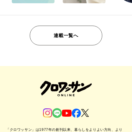
連載一覧へ
「クロワッサン」は1977年の創刊以来、暮らしをよりよい方向、より