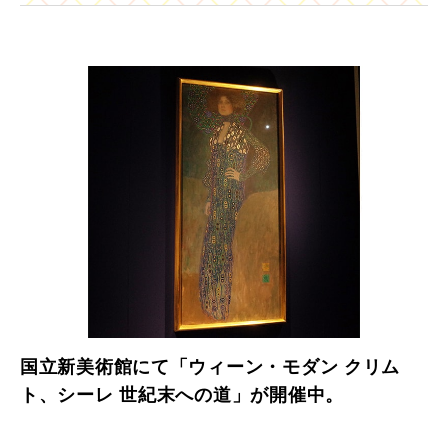
国立新美術館にて「ウィーン・モダン クリム
ト、シーレ 世紀末への道」が開催中。