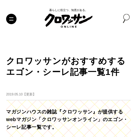
暮らしに役立つ、知恵がある。
クロワッサンがおすすめする
エゴン・シーレ記事一覧1件
2019.05.10【更新】
マガジンハウスの雑誌『クロワッサン』が提供する
webマガジン「クロワッサンオンライン」のエゴン・
シーレ記事一覧です。