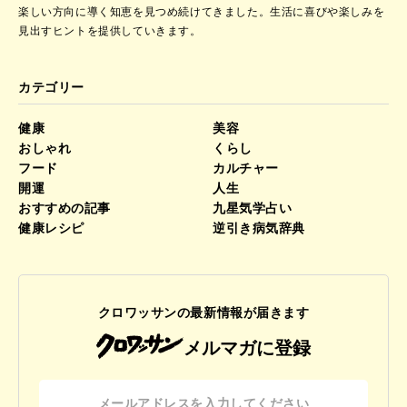
楽しい方向に導く知恵を見つめ続けてきました。
生活に喜びや楽しみを
見出すヒントを提供していきます。
カテゴリー
健康
美容
おしゃれ
くらし
フード
カルチャー
開運
人生
おすすめの記事
九星気学占い
健康レシピ
逆引き病気辞典
クロワッサンの最新情報が届きます
メルマガに登録