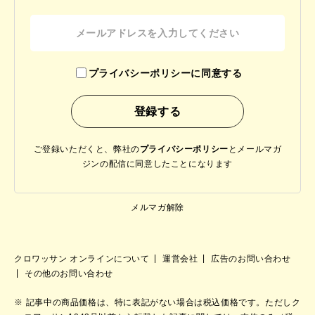
プライバシーポリシーに同意する
ご登録いただくと、弊社の
プライバシーポリシー
と
メールマガ
ジンの配信に同意したことになります
メルマガ解除
クロワッサン オンラインについて
運営会社
広告のお問い合わせ
その他のお問い合わせ
記事中の商品価格は、特に表記がない場合は税込価格です。ただしク