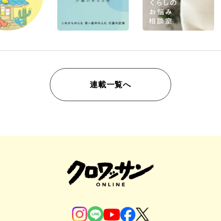
連載一覧へ