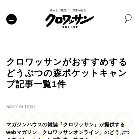
暮らしに役立つ、知恵がある。
クロワッサンがおすすめする
どうぶつの森ポケットキャン
プ記事一覧1件
2020.09.04【更新】
マガジンハウスの雑誌『クロワッサン』が提供する
webマガジン「クロワッサンオンライン」のどうぶつ