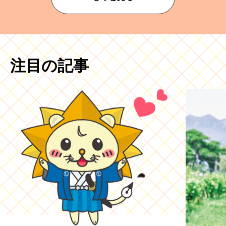
注目の記事