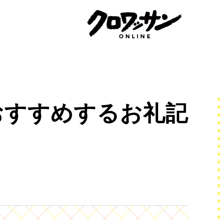
おすすめするお礼記