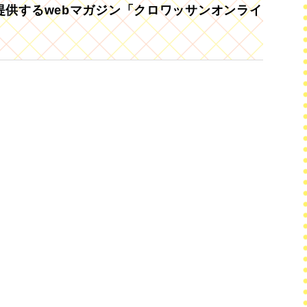
供するwebマガジン「クロワッサンオンライ