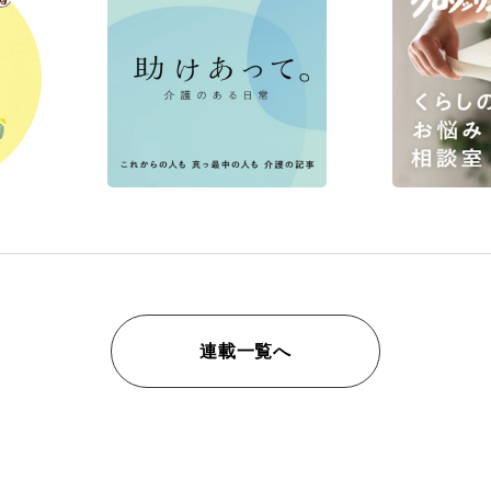
連載一覧へ