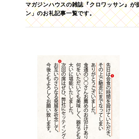
マガジンハウスの雑誌『クロワッサン』が提
ン」のお礼記事一覧です。