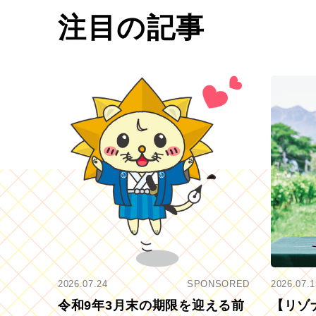
注目の記事
2026.07.24
SPONSORED
2026.07.1
令和9年3月末の期限を迎える前
【リゾ