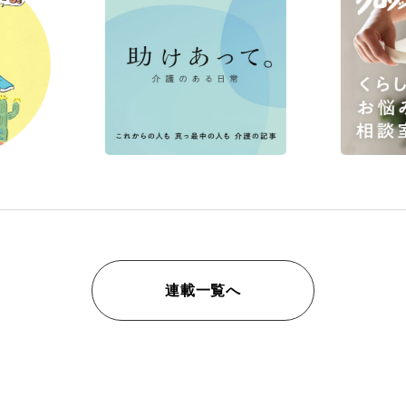
連載一覧へ