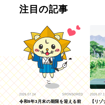
注目の記事
2026.07.24
SPONSORED
2026.07.1
令和9年3月末の期限を迎える前
【リゾ