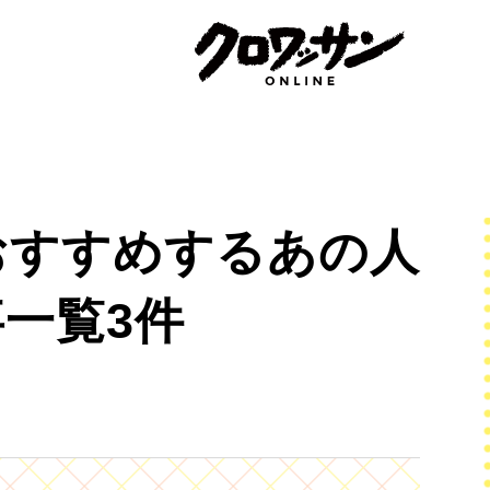
おすすめするあの人
一覧3件