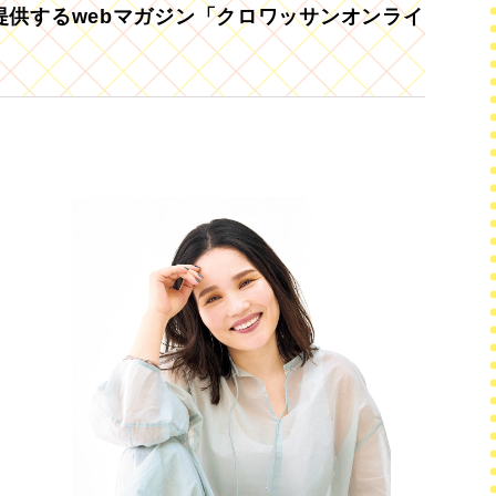
供するwebマガジン「クロワッサンオンライ