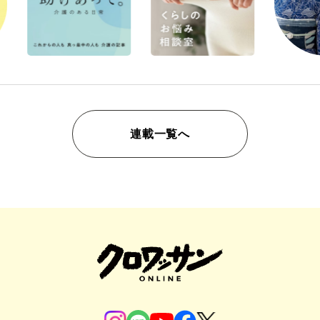
連載一覧へ