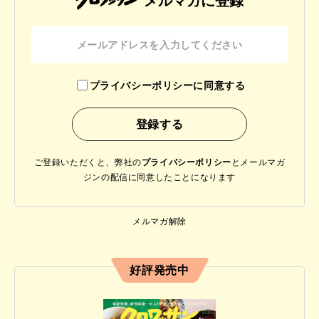
メルマガに登録
プライバシーポリシーに同意する
ご登録いただくと、弊社の
プライバシーポリシー
と
メールマガ
ジンの配信に同意したことになります
メルマガ解除
好評発売中