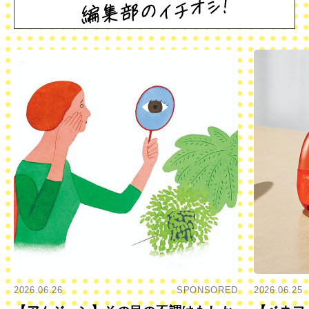
2026.06.26
SPONSORED
2026.06.25