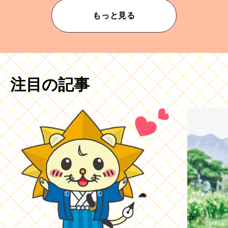
もっと見る
注目の記事