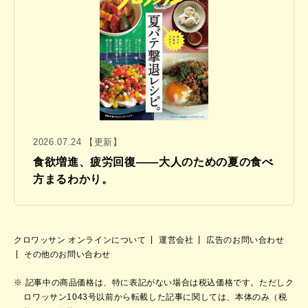
2026.07.24 【更新】
食欲増進、疲労回復——大人のための夏の食べ
方まるわかり。
クロワッサン オンラインについて
運営会社
広告のお問い合わせ
その他のお問い合わせ
記事中の商品価格は、特に表記がない場合は税込価格です。ただしク
ロワッサン1043号以前から転載した記事に関しては、本体のみ（税