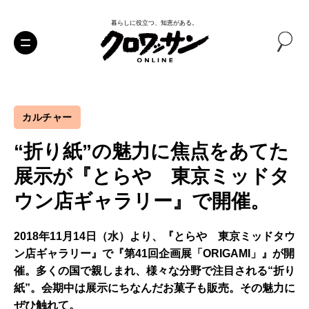
暮らしに役立つ、知恵がある。
カルチャー
“折り紙”の魅力に焦点をあてた
展示が『とらや 東京ミッドタ
ウン店ギャラリー』で開催。
2018年11月14日（水）より、『とらや 東京ミッドタウ
ン店ギャラリー』で『第41回企画展「ORIGAMI」』が開
催。多くの国で親しまれ、様々な分野で注目される“折り
紙”。会期中は展示にちなんだお菓子も販売。その魅力に
ぜひ触れて。