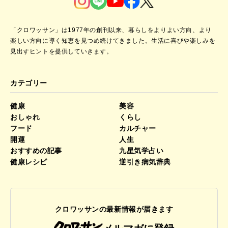
「クロワッサン」は1977年の創刊以来、暮らしをよりよい方向、より
楽しい方向に導く知恵を見つめ続けてきました。
生活に喜びや楽しみを
見出すヒントを提供していきます。
カテゴリー
健康
美容
おしゃれ
くらし
フード
カルチャー
開運
人生
おすすめの記事
九星気学占い
健康レシピ
逆引き病気辞典
クロワッサンの最新情報が届きます