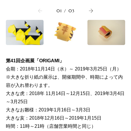
01
/
03
第41回企画展「ORIGAMI」
会期：2018年11月14日（水）～ 2019年3月25日（月）
※大きな折り紙の展示は、開催期間中、時期によって内
容が入れ替わります。
大きな虎：2018年 11月14日～12月15日、2019年3月4日
～3月25日
大きなお雛様：2019年1月16日～3月3日
大きな亥：2018年12月16日～2019年1月15日
時間：11時～21時（店舗営業時間と同じ）