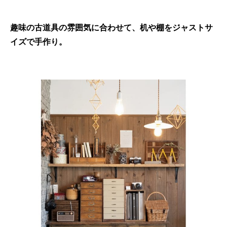
趣味の古道具の雰囲気に合わせて、机や棚をジャストサ
イズで手作り。