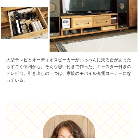
大型テレビとオーディオスピーカーがいっぺんに乗る台があった
らすごく便利かも。そんな思い付きで作った、キャスター付きの
テレビ台。引き出しの一つは、家族のモバイル充電コーナーにな
っている。