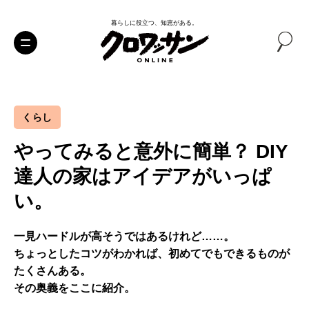
暮らしに役立つ、知恵がある。
くらし
やってみると意外に簡単？ DIY
達人の家はアイデアがいっぱ
い。
一見ハードルが高そうではあるけれど……。
ちょっとしたコツがわかれば、初めてでもできるものが
たくさんある。
その奥義をここに紹介。