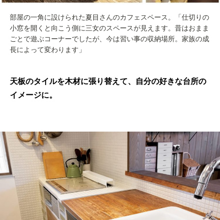
部屋の一角に設けられた夏目さんのカフェスペース。「仕切りの
小窓を開くと向こう側に三女のスペースが見えます。昔はおまま
ごとで遊ぶコーナーでしたが、今は習い事の収納場所。家族の成
長によって変わります」
天板のタイルを木材に張り替えて、自分の好きな台所の
イメージに。