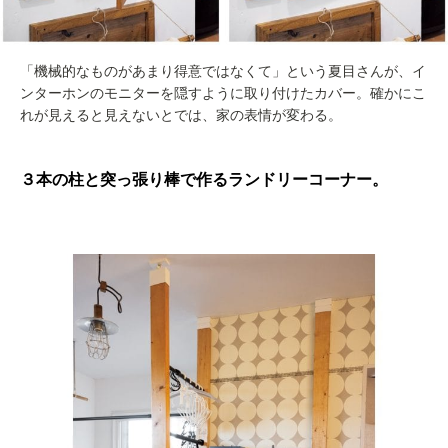
「機械的なものがあまり得意ではなくて」という夏目さんが、イ
ンターホンのモニターを隠すように取り付けたカバー。確かにこ
れが見えると見えないとでは、家の表情が変わる。
３本の柱と突っ張り棒で作るランドリーコーナー。