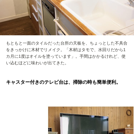
もともと一面のタイルだった台所の天板を、ちょっとした不具合
をきっかけに木材でリメイク。「木材はタモで、水回りだから1
カ月に1度はオイルを塗っています」。手間はかかるけれど、使
い込むほどに味わいが出てきた。
キャスター付きのテレビ台は、掃除の時も簡単便利。