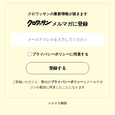
クロワッサンの最新情報が届きます
メルマガに登録
プライバシーポリシーに同意する
ご登録いただくと、弊社の
プライバシーポリシー
と
メールマガ
ジンの配信に同意したことになります
メルマガ解除