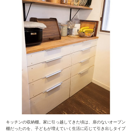
キッチンの収納棚。家に引っ越してきた頃は、扉のないオープン
棚だったのを、子どもが増えていく生活に応じて引き出しタイプ