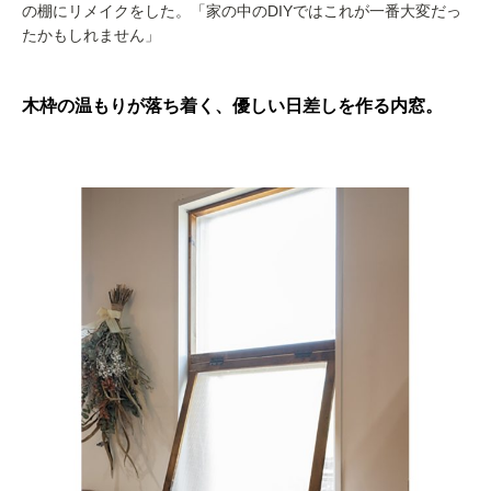
の棚にリメイクをした。「家の中のDIYではこれが一番大変だっ
たかもしれません」
木枠の温もりが落ち着く、優しい日差しを作る内窓。