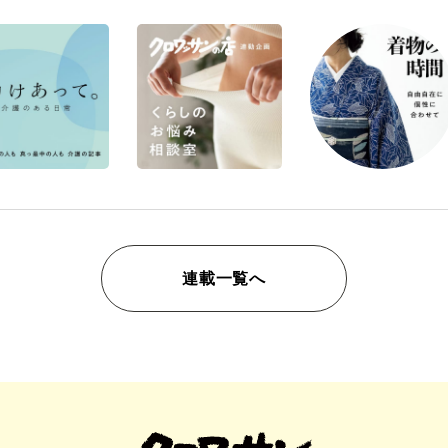
連載一覧へ