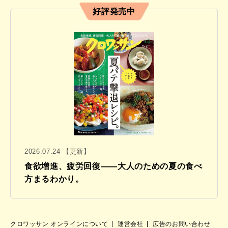
好評発売中
2026.07.24 【更新】
食欲増進、疲労回復——大人のための夏の食べ
方まるわかり。
クロワッサン オンラインについて
運営会社
広告のお問い合わせ