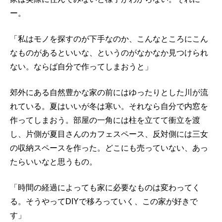
ー。
「私はモノを探すのが下手なのか、こんなところにこん
なものがあるといいな、というのがなかなか見つけられ
ない。ならば自分で作ってしまおうと」
郊外にある自然豊かな家の前にはゆったりとした川が流
れている。夏はいいが冬は寒い。それなら自分で内窓を
作ってしまおう。部屋の一角には柱を立てて衝立を渡
し、片側が夏目さんのカフェスペース、反対側には三女
の収納スペースを作った。どこにも売っていない、あっ
たらいいなと思うもの。
「時間の経過によっても家に必要なものは変わってく
る。そうやってDIYで移ろっていく、この家が好きで
す」