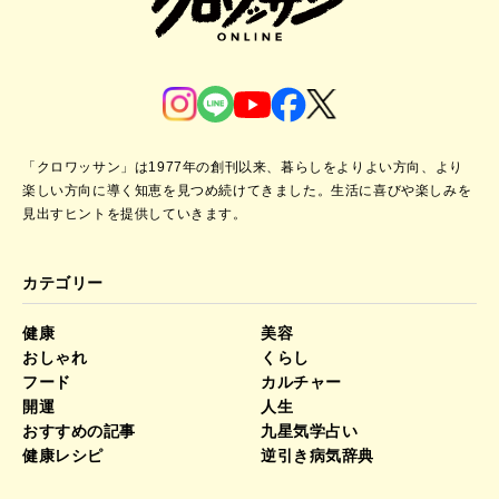
「クロワッサン」は1977年の創刊以来、暮らしをよりよい方向、より
楽しい方向に導く知恵を見つめ続けてきました。
生活に喜びや楽しみを
見出すヒントを提供していきます。
カテゴリー
健康
美容
おしゃれ
くらし
フード
カルチャー
開運
人生
おすすめの記事
九星気学占い
健康レシピ
逆引き病気辞典