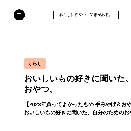
暮らしに役立つ、知恵がある。
くらし
おいしいもの好きに聞いた、
おやつ。
【2023年買ってよかったもの 手みやげ＆お
おいしいもの好きに聞いた、自分のためのお