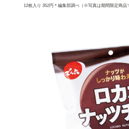
12枚入り 352円＊編集部調べ（※写真は期間限定商品で13