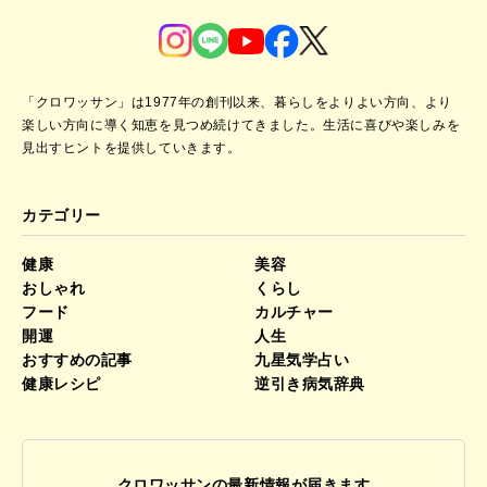
「クロワッサン」は1977年の創刊以来、暮らしをよりよい方向、より
楽しい方向に導く知恵を見つめ続けてきました。
生活に喜びや楽しみを
見出すヒントを提供していきます。
カテゴリー
健康
美容
おしゃれ
くらし
フード
カルチャー
開運
人生
おすすめの記事
九星気学占い
健康レシピ
逆引き病気辞典
クロワッサンの最新情報が届きます