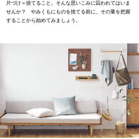
片づけ＝捨てること。そんな思いこみに囚われてはいま
せんか？ やみくもにものを捨てる前に、その量を把握
することから始めてみましょう。