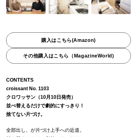
購入はこちら(Amazon)
その他購入はこちら（MagazineWorld)
CONTENTS
croissant No. 1103
クロワッサン（10月10日発売）
並べ替えるだけで劇的にすっきり！
捨てない片づけ。
全部出し、が片づけ上手への近道。