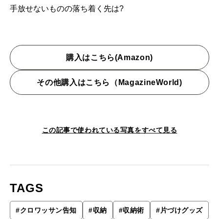
手放せないものの落ち着く先は?
購入はこちら(Amazon)
その他購入はこちら（MagazineWorld)
この記事で使われている写真をすべて見る
TAGS
#
クロワッサン告知
#
収納
#
収納術
#
片づけグッズ