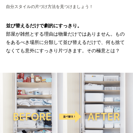
自分スタイルの片づけ方法を見つけましょう！
並び替えるだけで劇的にすっきり。
部屋が雑然とする理由は物量だけではありません。もの
をあるべき場所に分類して並び替えるだけで、何も捨て
なくても意外にすっきり片づきます。その極意とは？