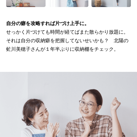
自分の癖を攻略すれば片づけ上手に。
せっかく片づけても時間が経てばまた散らかり放題に。
それは自分の収納癖を把握してないせいかも？ 北陽の
虻川美穂子さんが１年半ぶりに収納棚をチェック。