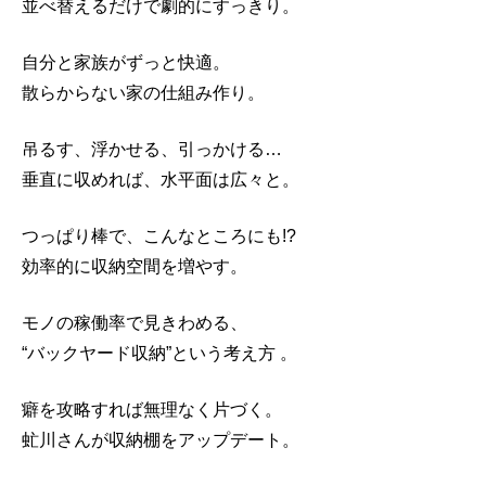
並べ替えるだけで劇的にすっきり。
自分と家族がずっと快適。
散らからない家の仕組み作り。
吊るす、浮かせる、引っかける…
垂直に収めれば、水平面は広々と。
つっぱり棒で、こんなところにも!?
効率的に収納空間を増やす。
モノの稼働率で見きわめる、
“バックヤード収納”という考え方 。
癖を攻略すれば無理なく片づく。
虻川さんが収納棚をアップデート。