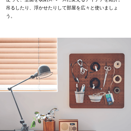
吊るしたり、浮かせたりして部屋を広々と使いましょ
う。