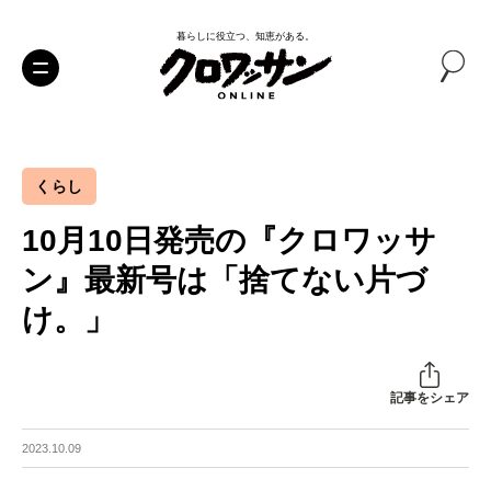
暮らしに役立つ、知恵がある。
くらし
10月10日発売の『クロワッサ
ン』最新号は「捨てない片づ
け。」
記事をシェア
2023.10.09