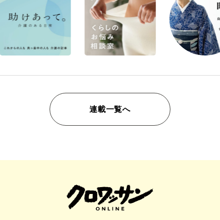
連載一覧へ