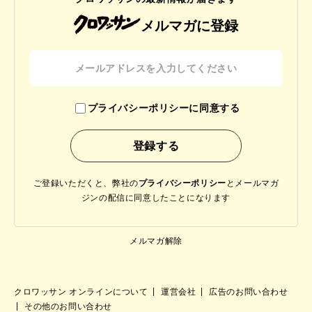
メルマガに登録
プライバシーポリシーに同意する
ご登録いただくと、弊社の
プライバシーポリシー
と
メールマガ
ジンの配信に同意したことになります
メルマガ解除
クロワッサン オンラインについて
運営会社
広告のお問い合わせ
その他のお問い合わせ