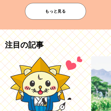
もっと見る
注目の記事