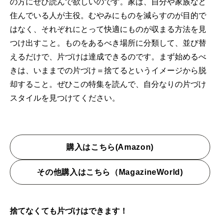
の方にぜひ読んで欲しいのです。家は、自分や家族など
住んでいる人が主役。むやみにものを減らすのが目的で
はなく、それぞれにとって快適にものが収まる方法を見
つけ出すこと。ものをあるべき場所に分類して、並び替
えるだけで、片づけは達成できるのです。まず始めるべ
きは、いままでの片づけ＝捨てるというイメージから脱
却すること。ぜひこの特集を読んで、自分なりの片づけ
スタイルを見つけてください。
購入はこちら(Amazon)
その他購入はこちら（MagazineWorld)
捨てなくても片づけはできます！