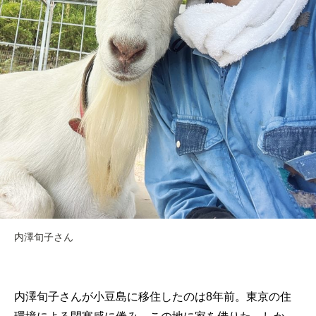
内澤旬子さん
内澤旬子さんが小豆島に移住したのは8年前。東京の住