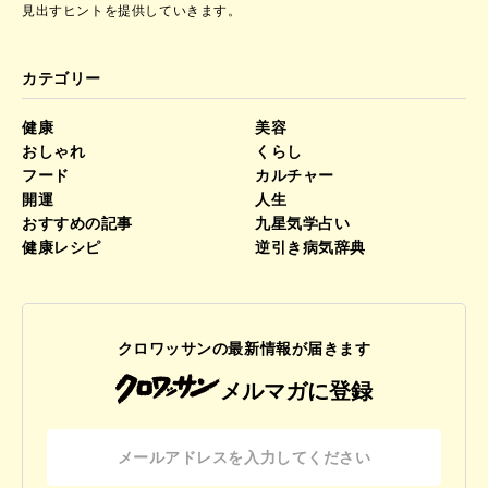
見出すヒントを提供していきます。
カテゴリー
健康
美容
おしゃれ
くらし
フード
カルチャー
開運
人生
おすすめの記事
九星気学占い
健康レシピ
逆引き病気辞典
クロワッサンの最新情報が届きます
メルマガに登録