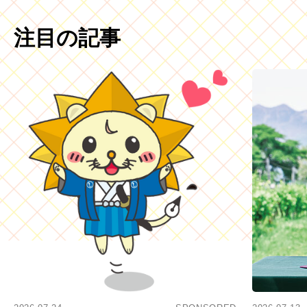
注目の記事