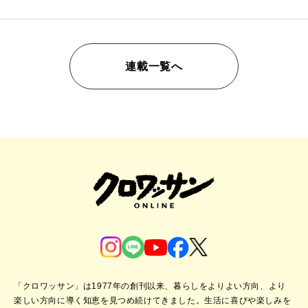
連載一覧へ
「クロワッサン」は1977年の創刊以来、暮らしをよりよい方向、より
楽しい方向に導く知恵を見つめ続けてきました。
生活に喜びや楽しみを