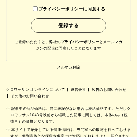
プライバシーポリシーに同意する
ご登録いただくと、弊社の
プライバシーポリシー
と
メールマガ
ジンの配信に同意したことになります
メルマガ解除
クロワッサン オンラインについて
運営会社
広告のお問い合わせ
その他のお問い合わせ
記事中の商品価格は、特に表記がない場合は税込価格です。ただしク
ロワッサン1043号以前から転載した記事に関しては、本体のみ（税
抜き）の価格となります。
本サイトで紹介している健康情報は、専門家への取材を行っておりま
すが、個別具体的な疾病や傷病には対応しておりません。紹介されて