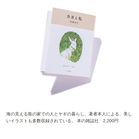
海の見える島の家での人とヤギの暮らし。著者本人による、美し
いイラストも多数収録されている。 本の雑誌社 2,200円