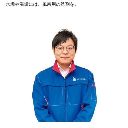
水垢や湯垢には、風呂用の洗剤を。