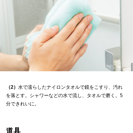
（2）
水で濡らしたナイロンタオルで鏡をこすり、汚れ
を落とす。シャワーなどの水で流し、タオルで磨く。5
分できれいに。
道具