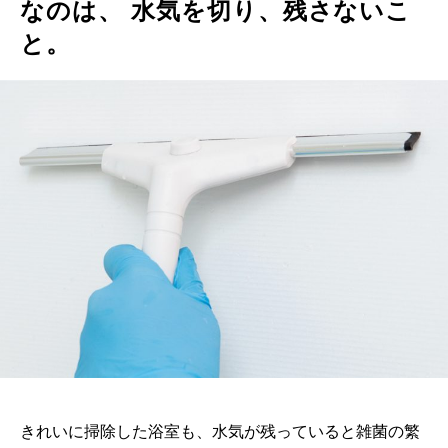
なのは、 水気を切り、残さないこ
と。
きれいに掃除した浴室も、水気が残っていると雑菌の繁