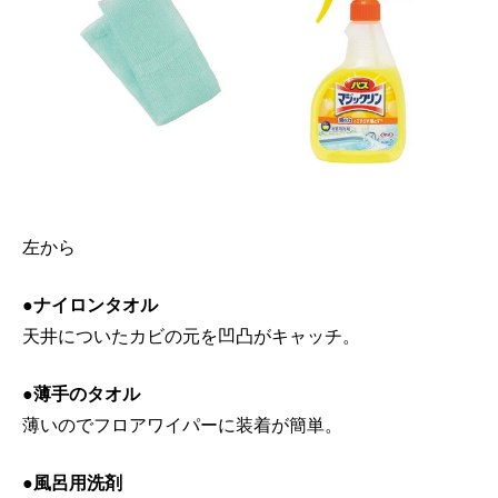
左から
●ナイロンタオル
天井についたカビの元を凹凸がキャッチ。
●薄手のタオル
薄いのでフロアワイパーに装着が簡単。
●風呂用洗剤