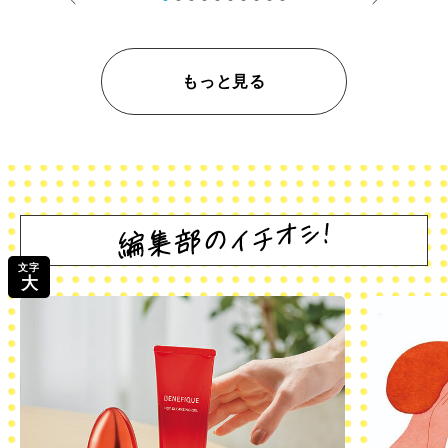
もっと見る
文字
大