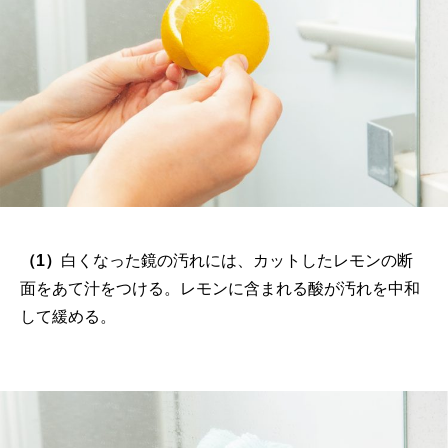
（1）
白くなった鏡の汚れには、カットしたレモンの断
面をあて汁をつける。レモンに含まれる酸が汚れを中和
して緩める。