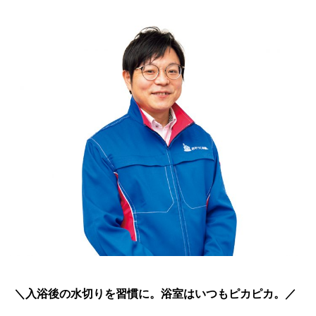
＼入浴後の水切りを習慣に。浴室はいつもピカピカ。／