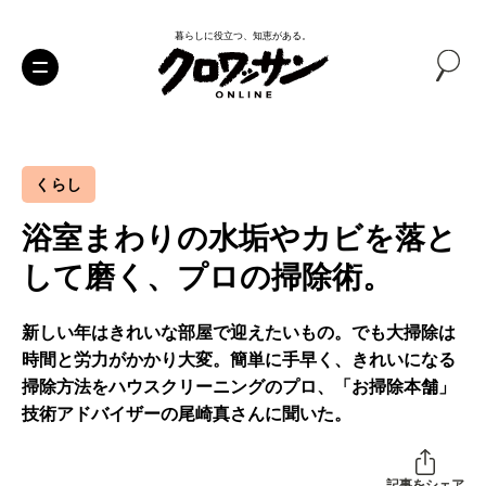
暮らしに役立つ、知恵がある。
くらし
浴室まわりの水垢やカビを落と
して磨く、プロの掃除術。
新しい年はきれいな部屋で迎えたいもの。でも大掃除は
時間と労力がかかり大変。簡単に手早く、きれいになる
掃除方法をハウスクリーニングのプロ、「お掃除本舗」
技術アドバイザーの尾崎真さんに聞いた。
記事をシェア