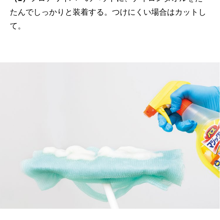
たんでしっかりと装着する。つけにくい場合はカットし
て。