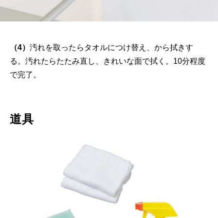
（4）
汚れを取ったらタオルにつけ替え、から拭きす
る。汚れたらたたみ直し、きれいな面で拭く。10分程度
で完了。
道具