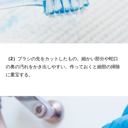
（2）
ブラシの先をカットしたもの。細かい部分や蛇口
の奥の汚れをかき出しやすい。作っておくと細部の掃除
に重宝する。