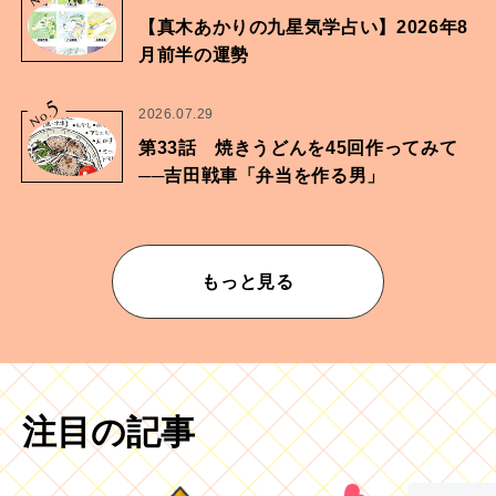
【真木あかりの九星気学占い】2026年8
月前半の運勢
5
No.
2026.07.29
第33話 焼きうどんを45回作ってみて
──吉田戦車「弁当を作る男」
もっと見る
注目の記事