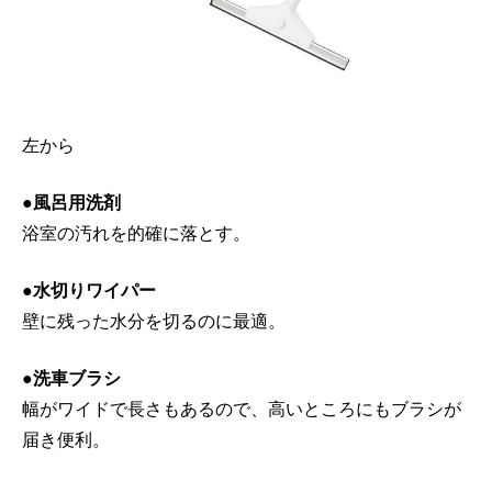
左から
●風呂用洗剤
浴室の汚れを的確に落とす。
●水切りワイパー
壁に残った水分を切るのに最適。
●洗車ブラシ
幅がワイドで長さもあるので、高いところにもブラシが
届き便利。