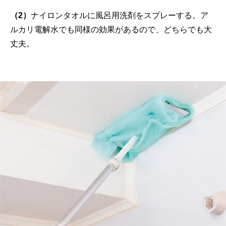
（2）
ナイロンタオルに風呂用洗剤をスプレーする。ア
ルカリ電解水でも同様の効果があるので、どちらでも大
丈夫。