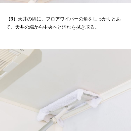
（3）
天井の隅に、フロアワイパーの角をしっかりとあ
て、天井の端から中央へと汚れを拭き取る。