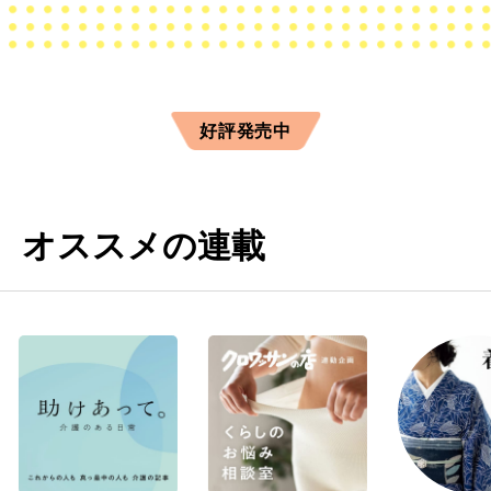
好評発売中
オススメの連載