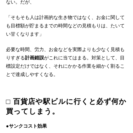
ない。だが、
「そもそも人は計画的な生き物ではなく、お金に関して
も目標額が貯まるまでの時間などの見積もりは、たいて
い甘くなります」
必要な時間、労力、お金などを実際よりも少なく見積も
りすぎる
計画錯誤
がこれに当てはまる。対策として、目
標設定だけではなく、それにかかる作業を細かく割るこ
とで達成しやすくなる。
□ 百貨店や駅ビルに行くと必ず何か
買ってしまう。
●サンクコスト効果