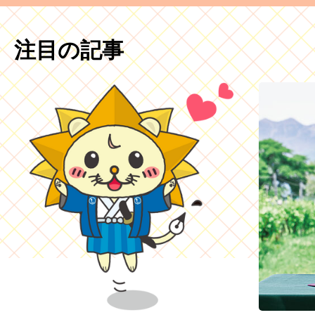
注目の記事