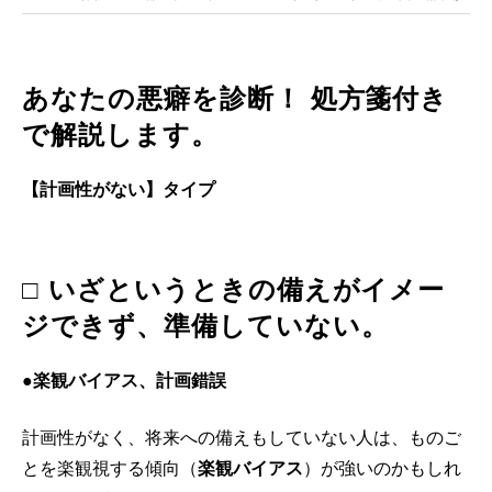
あなたの悪癖を診断！ 処方箋付き
で解説します。
【計画性がない】タイプ
□ いざというときの備えがイメー
ジできず、準備していない。
●楽観バイアス、計画錯誤
計画性がなく、将来への備えもしていない人は、ものご
とを楽観視する傾向（
楽観バイアス
）が強いのかもしれ