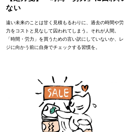
ない
遠い未来のことは甘く見積もるわりに、過去の時間や労
力をコストと見なして囚われてしまう。それが人間。
「時間・労力」を買うための言い訳にしていないか、レ
ジに向かう前に自身でチェックする習慣を。