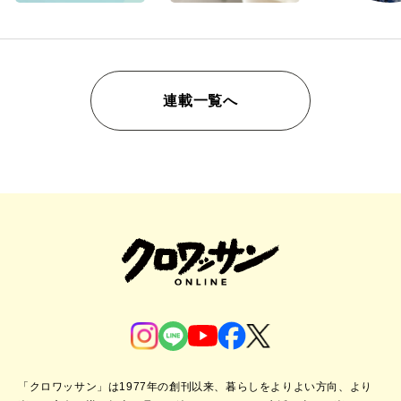
連載一覧へ
「クロワッサン」は1977年の創刊以来、暮らしをよりよい方向、より