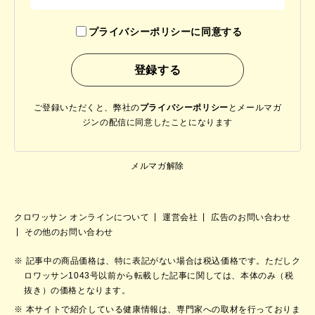
プライバシーポリシーに同意する
ご登録いただくと、弊社の
プライバシーポリシー
と
メールマガ
ジンの配信に同意したことになります
メルマガ解除
クロワッサン オンラインについて
運営会社
広告のお問い合わせ
その他のお問い合わせ
記事中の商品価格は、特に表記がない場合は税込価格です。ただしク
ロワッサン1043号以前から転載した記事に関しては、本体のみ（税
抜き）の価格となります。
本サイトで紹介している健康情報は、専門家への取材を行っておりま