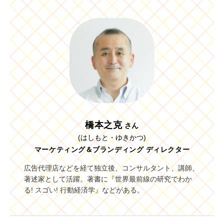
橋本之克
さん
(はしもと・ゆきかつ)
マーケティング＆ブランディング ディレクター
広告代理店などを経て独立後、コンサルタント、講師、
著述家として活躍。著書に『世界最前線の研究でわか
る! スゴい! 行動経済学』などがある。