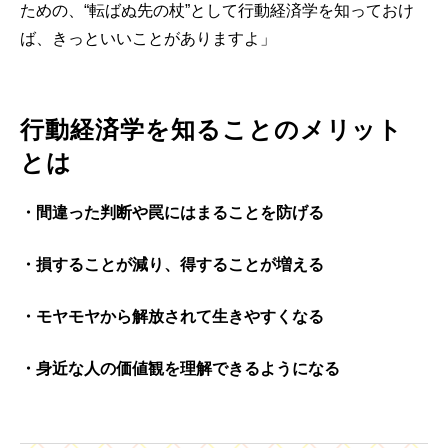
ための、“転ばぬ先の杖”として行動経済学を知っておけ
ば、きっといいことがありますよ」
行動経済学を知ることのメリット
とは
・間違った判断や罠にはまることを防げる
・損することが減り、得することが増える
・モヤモヤから解放されて生きやすくなる
・身近な人の価値観を理解できるようになる