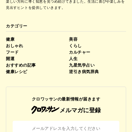
楽しい方向に導く知恵を見つめ続けてきました。
生活に喜びや楽しみを
見出すヒントを提供していきます。
カテゴリー
健康
美容
おしゃれ
くらし
フード
カルチャー
開運
人生
おすすめの記事
九星気学占い
健康レシピ
逆引き病気辞典
クロワッサンの最新情報が届きます
メルマガに登録