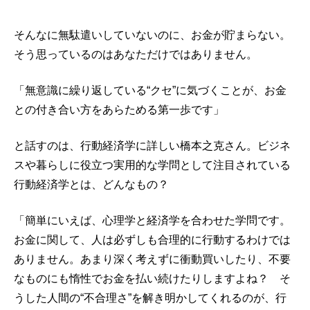
そんなに無駄遣いしていないのに、お金が貯まらない。
そう思っているのはあなただけではありません。
「無意識に繰り返している“クセ”に気づくことが、お金
との付き合い方をあらためる第一歩です」
と話すのは、行動経済学に詳しい橋本之克さん。ビジネ
スや暮らしに役立つ実用的な学問として注目されている
行動経済学とは、どんなもの？
「簡単にいえば、心理学と経済学を合わせた学問です。
お金に関して、人は必ずしも合理的に行動するわけでは
ありません。あまり深く考えずに衝動買いしたり、不要
なものにも惰性でお金を払い続けたりしますよね？ そ
うした人間の“不合理さ”を解き明かしてくれるのが、行