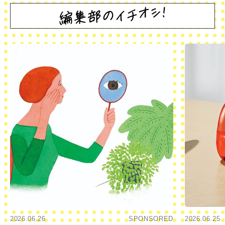
2026.06.26
SPONSORED
2026.06.25