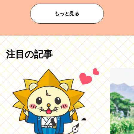
もっと見る
注目の記事