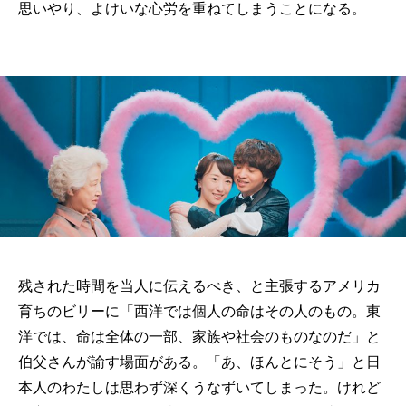
思いやり、よけいな心労を重ねてしまうことになる。
残された時間を当人に伝えるべき、と主張するアメリカ
育ちのビリーに「西洋では個人の命はその人のもの。東
洋では、命は全体の一部、家族や社会のものなのだ」と
伯父さんが諭す場面がある。「あ、ほんとにそう」と日
本人のわたしは思わず深くうなずいてしまった。けれど