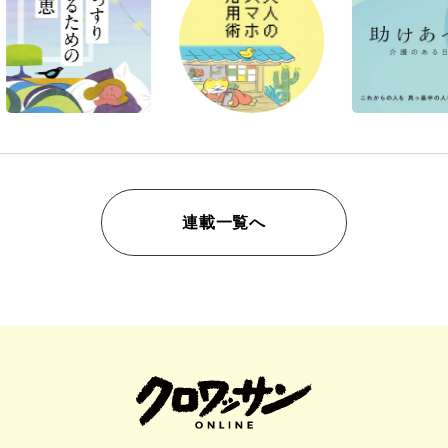
連載一覧へ