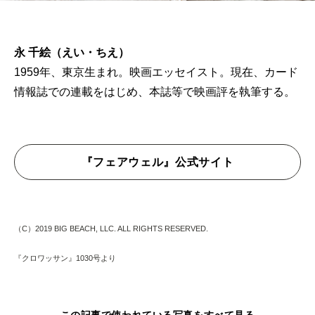
永 千絵（えい・ちえ）
1959年、東京生まれ。映画エッセイスト。現在、カード
情報誌での連載をはじめ、本誌等で映画評を執筆する。
『フェアウェル』公式サイト
（C）2019 BIG BEACH, LLC. ALL RIGHTS RESERVED.
『クロワッサン』1030号より
この記事で使われている写真をすべて見る