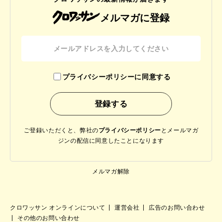
メルマガに登録
プライバシーポリシーに同意する
ご登録いただくと、弊社の
プライバシーポリシー
と
メールマガ
ジンの配信に同意したことになります
メルマガ解除
クロワッサン オンラインについて
運営会社
広告のお問い合わせ
その他のお問い合わせ