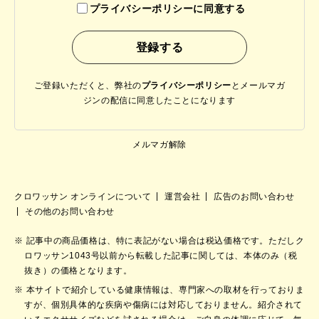
プライバシーポリシーに同意する
ご登録いただくと、弊社の
プライバシーポリシー
と
メールマガ
ジンの配信に同意したことになります
メルマガ解除
クロワッサン オンラインについて
運営会社
広告のお問い合わせ
その他のお問い合わせ
記事中の商品価格は、特に表記がない場合は税込価格です。ただしク
ロワッサン1043号以前から転載した記事に関しては、本体のみ（税
抜き）の価格となります。
本サイトで紹介している健康情報は、専門家への取材を行っておりま
すが、個別具体的な疾病や傷病には対応しておりません。紹介されて