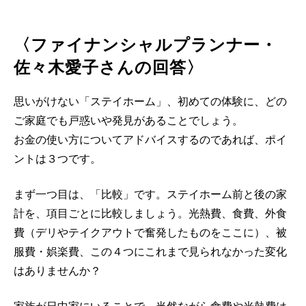
〈ファイナンシャルプランナー・
佐々木愛子さんの回答〉
思いがけない「ステイホーム」、初めての体験に、どの
ご家庭でも戸惑いや発見があることでしょう。
お金の使い方についてアドバイスするのであれば、ポイ
ントは３つです。
まず一つ目は、「比較」です。ステイホーム前と後の家
計を、項目ごとに比較しましょう。光熱費、食費、外食
費（デリやテイクアウトで奮発したものをここに）、被
服費・娯楽費、この４つにこれまで見られなかった変化
はありませんか？