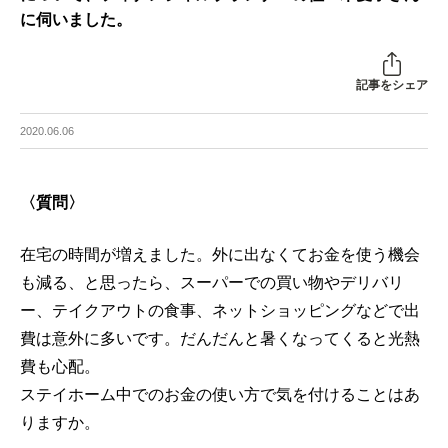
に伺いました。
記事をシェア
2020.06.06
〈質問〉
在宅の時間が増えました。外に出なくてお金を使う機会
も減る、と思ったら、スーパーでの買い物やデリバリ
ー、テイクアウトの食事、ネットショッピングなどで出
費は意外に多いです。だんだんと暑くなってくると光熱
費も心配。
ステイホーム中でのお金の使い方で気を付けることはあ
りますか。