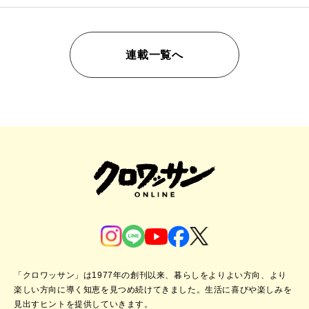
連載一覧へ
「クロワッサン」は1977年の創刊以来、暮らしをよりよい方向、より
楽しい方向に導く知恵を見つめ続けてきました。
生活に喜びや楽しみを
見出すヒントを提供していきます。