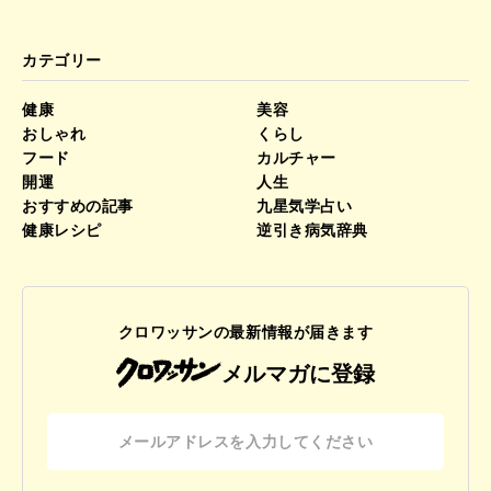
カテゴリー
健康
美容
おしゃれ
くらし
フード
カルチャー
開運
人生
おすすめの記事
九星気学占い
健康レシピ
逆引き病気辞典
クロワッサンの最新情報が届きます
メルマガに登録