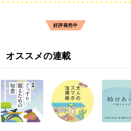
好評発売中
オススメの連載