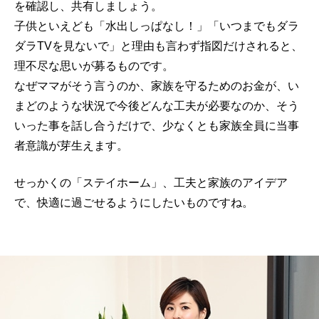
を確認し、共有しましょう。
子供といえども「水出しっぱなし！」「いつまでもダラ
ダラTVを見ないで」と理由も言わず指図だけされると、
理不尽な思いが募るものです。
なぜママがそう言うのか、家族を守るためのお金が、い
まどのような状況で今後どんな工夫が必要なのか、そう
いった事を話し合うだけで、少なくとも家族全員に当事
者意識が芽生えます。
せっかくの「ステイホーム」、工夫と家族のアイデア
で、快適に過ごせるようにしたいものですね。