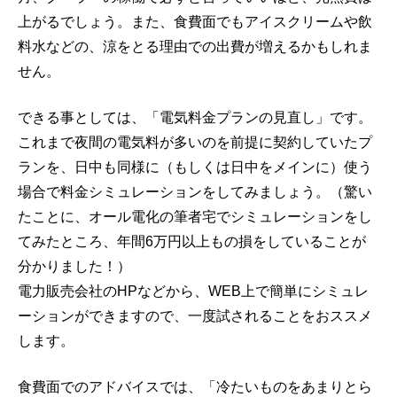
上がるでしょう。また、食費面でもアイスクリームや飲
料水などの、涼をとる理由での出費が増えるかもしれま
せん。
できる事としては、「電気料金プランの見直し」です。
これまで夜間の電気料が多いのを前提に契約していたプ
ランを、日中も同様に（もしくは日中をメインに）使う
場合で料金シミュレーションをしてみましょう。（驚い
たことに、オール電化の筆者宅でシミュレーションをし
てみたところ、年間6万円以上もの損をしていることが
分かりました！）
電力販売会社のHPなどから、WEB上で簡単にシミュレ
ーションができますので、一度試されることをおススメ
します。
食費面でのアドバイスでは、「冷たいものをあまりとら