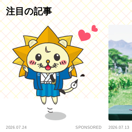
注目の記事
2026.07.24
SPONSORED
2026.07.13