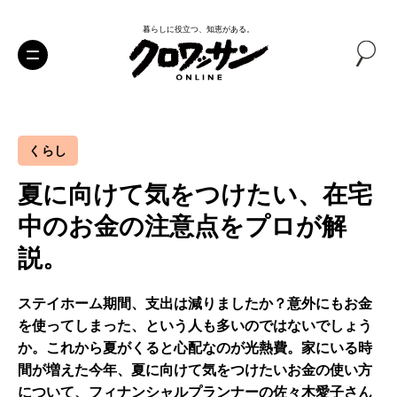
暮らしに役立つ、知恵がある。
くらし
夏に向けて気をつけたい、在宅
中のお金の注意点をプロが解
説。
ステイホーム期間、支出は減りましたか？意外にもお金
を使ってしまった、という人も多いのではないでしょう
か。これから夏がくると心配なのが光熱費。家にいる時
間が増えた今年、夏に向けて気をつけたいお金の使い方
について、フィナンシャルプランナーの佐々木愛子さん