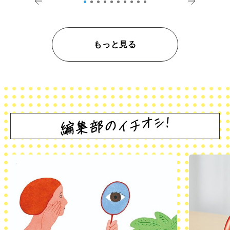
もっと見る