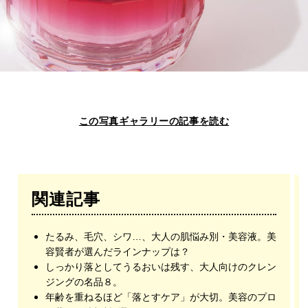
この写真ギャラリーの記事を読む
関連記事
たるみ、毛穴、シワ…、大人の肌悩み別・美容液。美
容賢者が選んだラインナップは？
しっかり落としてうるおいは残す、大人向けのクレン
ジングの名品８。
年齢を重ねるほど「落とすケア」が大切。美容のプロ