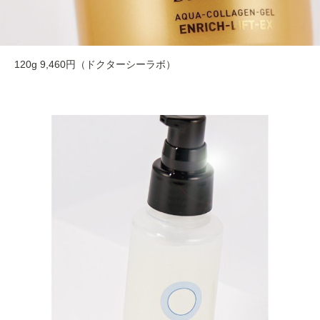
120g 9,460円（ドクターシーラボ）