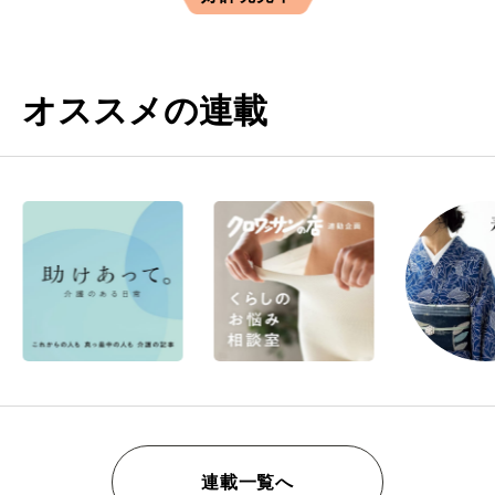
オススメの連載
連載一覧へ