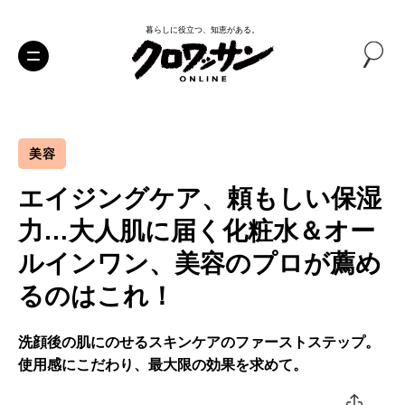
暮らしに役立つ、知恵がある。
美容
エイジングケア、頼もしい保湿
力…大人肌に届く化粧水＆オー
ルインワン、美容のプロが薦め
るのはこれ！
洗顔後の肌にのせるスキンケアのファーストステップ。
使用感にこだわり、最大限の効果を求めて。