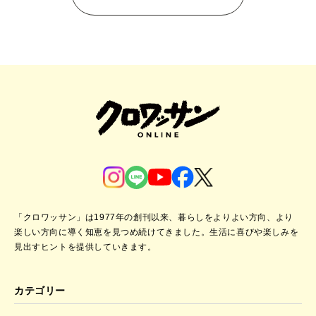
「クロワッサン」は1977年の創刊以来、暮らしをよりよい方向、より
楽しい方向に導く知恵を見つめ続けてきました。
生活に喜びや楽しみを
見出すヒントを提供していきます。
カテゴリー