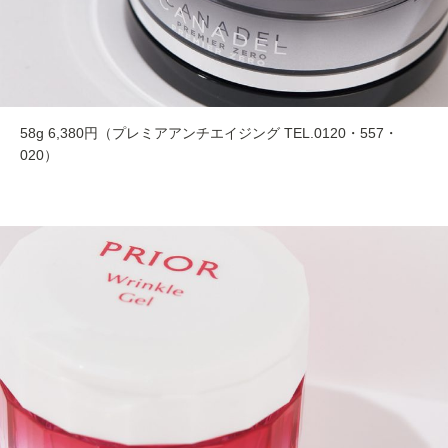
58g 6,380円（プレミアアンチエイジング TEL.0120・557・
020）