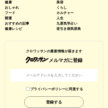
健康
美容
おしゃれ
くらし
フード
カルチャー
開運
人生
おすすめの記事
九星気学占い
健康レシピ
逆引き病気辞典
クロワッサンの最新情報が届きます
メルマガに登録
プライバシーポリシーに同意する