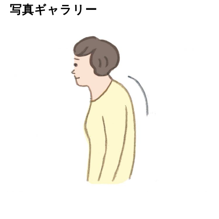
写真ギャラリー