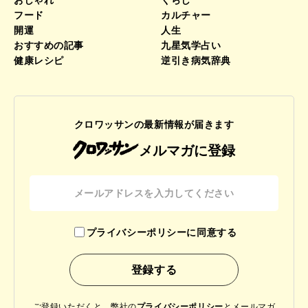
フード
カルチャー
開運
人生
おすすめの記事
九星気学占い
健康レシピ
逆引き病気辞典
クロワッサンの最新情報が届きます
メルマガに登録
プライバシーポリシーに同意する
ご登録いただくと、弊社の
プライバシーポリシー
と
メールマガ