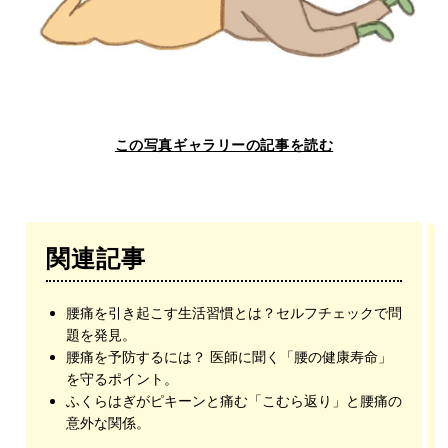
この写真ギャラリーの記事を読む
関連記事
腰痛を引き起こす生活習慣とは？セルフチェックで問
題を発見。
腰痛を予防するには？ 医師に聞く「腰の健康寿命」
を守るポイント。
ふくらはぎがピキーンと痛む「こむら返り」と腰痛の
意外な関係。