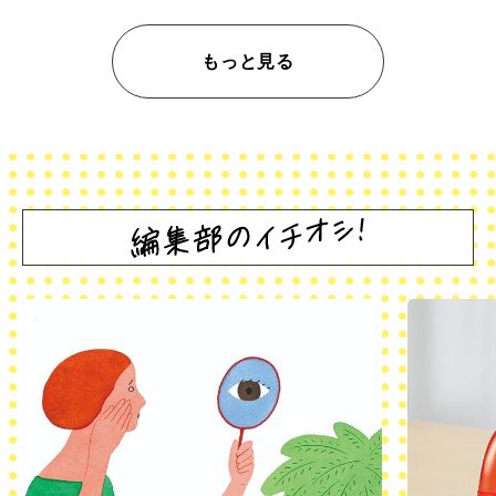
もっと見る