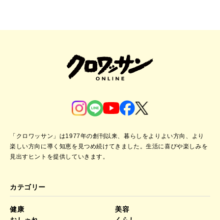
「クロワッサン」は1977年の創刊以来、暮らしをよりよい方向、より
楽しい方向に導く知恵を見つめ続けてきました。
生活に喜びや楽しみを
見出すヒントを提供していきます。
カテゴリー
健康
美容
おしゃれ
くらし