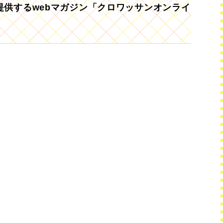
供するwebマガジン「クロワッサンオンライ