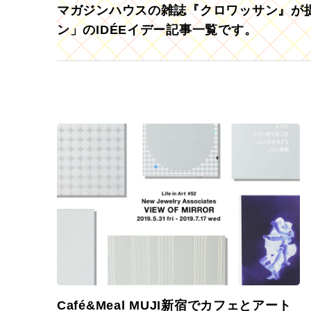
マガジンハウスの雑誌『クロワッサン』が提
ン」のIDÉEイデー記事一覧です。
Café&Meal MUJI新宿でカフェとアート