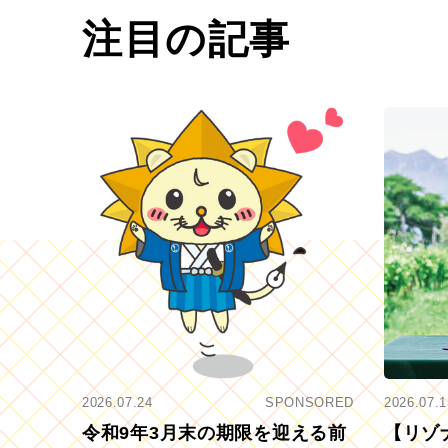
注目の記事
2026.07.24
SPONSORED
2026.07.1
令和9年3月末の期限を迎える前
【リゾ