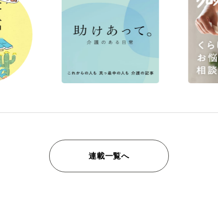
連載一覧へ