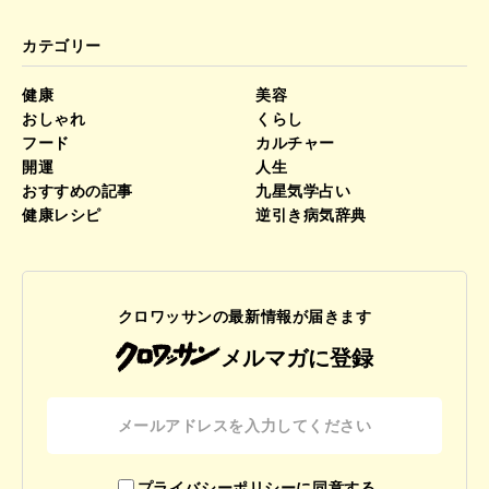
カテゴリー
健康
美容
おしゃれ
くらし
フード
カルチャー
開運
人生
おすすめの記事
九星気学占い
健康レシピ
逆引き病気辞典
クロワッサンの最新情報が届きます
メルマガに登録
プライバシーポリシーに同意する