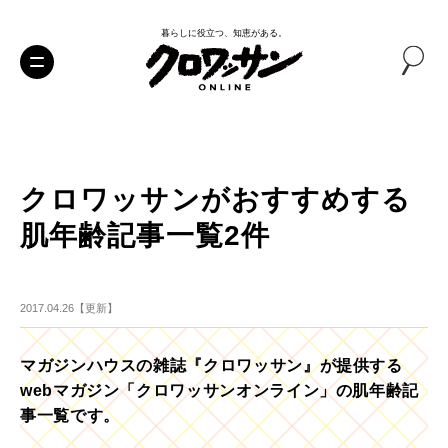
暮らしに役立つ、知恵がある。
クロワッサンがおすすめする
肌年齢記事一覧2件
2017.04.26【更新】
マガジンハウスの雑誌『クロワッサン』が提供する
webマガジン「クロワッサンオンライン」の肌年齢記
事一覧です。