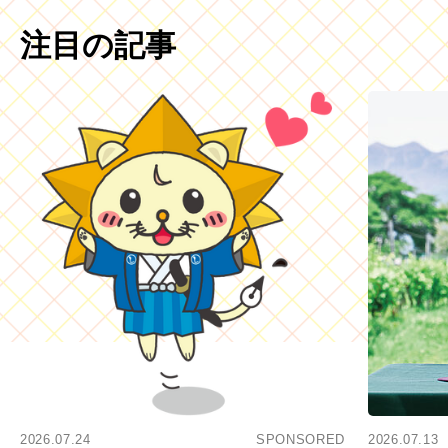
注目の記事
2026.07.24
SPONSORED
2026.07.13