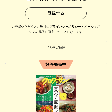
ご登録いただくと、弊社の
プライバシーポリシー
と
メールマガ
ジンの配信に同意したことになります
メルマガ解除
好評発売中