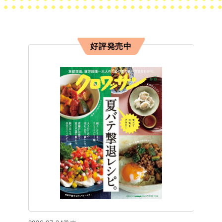
好評発売中