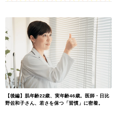
【後編】肌年齢22歳、実年齢46歳。医師・日比
野佐和子さん、若さを保つ「習慣」に密着。