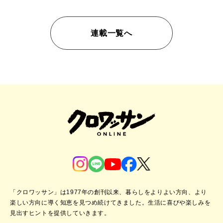
連載一覧へ
「クロワッサン」は1977年の創刊以来、暮らしをよりよい方向、より
楽しい方向に導く知恵を見つめ続けてきました。
生活に喜びや楽しみを
見出すヒントを提供していきます。