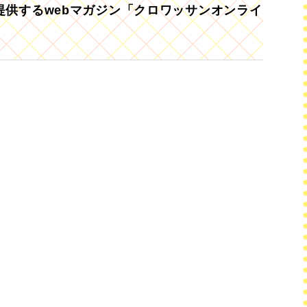
供するwebマガジン「クロワッサンオンライ