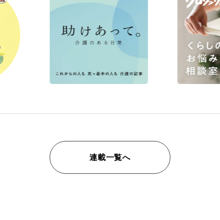
連載一覧へ