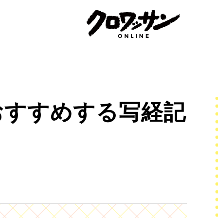
おすすめする写経記