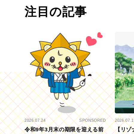
注目の記事
2026.07.24
SPONSORED
2026.07.1
令和9年3月末の期限を迎える前
【リゾ