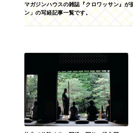
マガジンハウスの雑誌『クロワッサン』が提
ン」の写経記事一覧です。