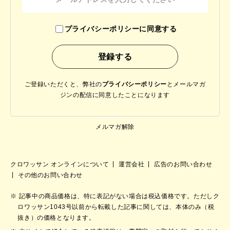
プライバシーポリシーに同意する
ご登録いただくと、弊社の
プライバシーポリシー
と
メールマガ
ジンの配信に同意したことになります
メルマガ解除
クロワッサン オンラインについて
運営会社
広告のお問い合わせ
その他のお問い合わせ
記事中の商品価格は、特に表記がない場合は税込価格です。ただしク
ロワッサン1043号以前から転載した記事に関しては、本体のみ（税
抜き）の価格となります。