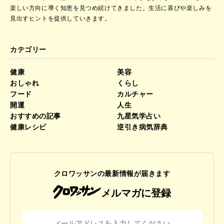
楽しい方向に導く知恵を見つめ続けてきました。
生活に喜びや楽しみを
見出すヒントを提供していきます。
カテゴリー
健康
美容
おしゃれ
くらし
フード
カルチャー
開運
人生
おすすめの記事
九星気学占い
健康レシピ
逆引き病気辞典
クロワッサンの最新情報が届きます
メルマガに登録