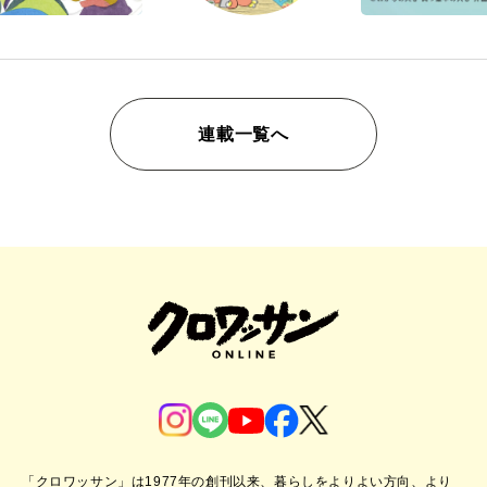
連載一覧へ
「クロワッサン」は1977年の創刊以来、暮らしをよりよい方向、より