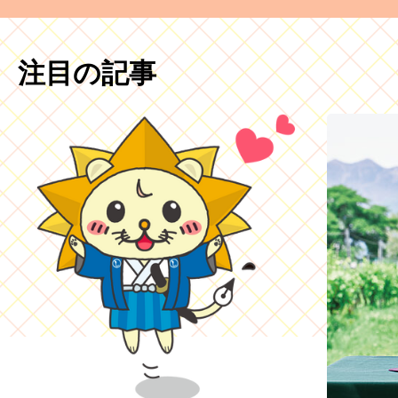
注目の記事