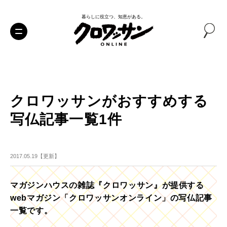
暮らしに役立つ、知恵がある。
クロワッサンがおすすめする
写仏記事一覧1件
2017.05.19【更新】
マガジンハウスの雑誌『クロワッサン』が提供する
webマガジン「クロワッサンオンライン」の写仏記事
一覧です。