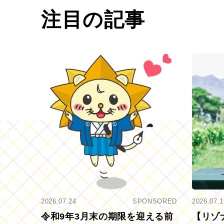
注目の記事
2026.07.24
SPONSORED
2026.07.1
令和9年3月末の期限を迎える前
【リゾ