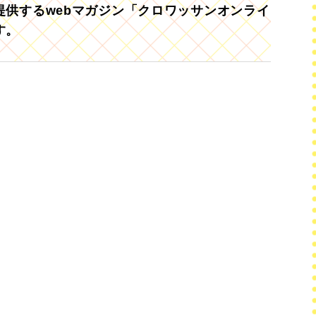
供するwebマガジン「クロワッサンオンライ
す。