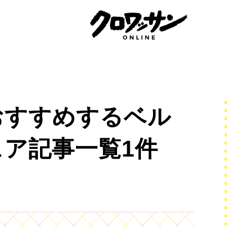
おすすめするベル
ア記事一覧1件