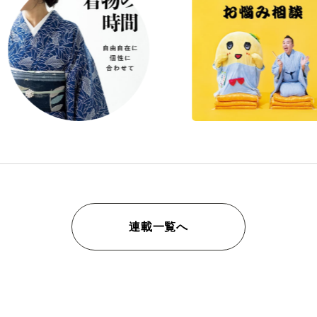
連載一覧へ