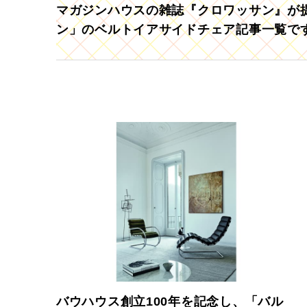
マガジンハウスの雑誌『クロワッサン』が提
ン」のベルトイアサイドチェア記事一覧で
バウハウス創立100年を記念し、「バル