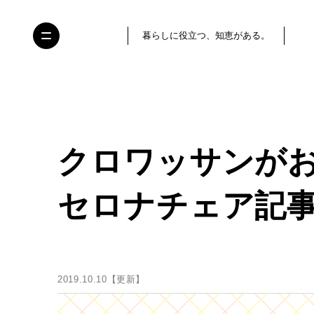
暮らしに役立つ、知恵がある。
クロワッサンが
セロナチェア記事
2019.10.10【更新】