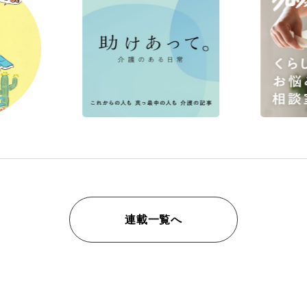
連載一覧へ