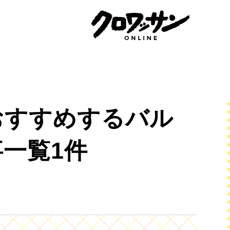
おすすめするバル
一覧1件