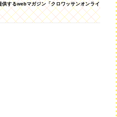
供するwebマガジン「クロワッサンオンライ