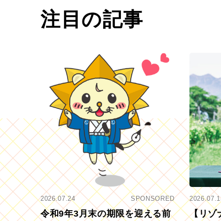
注目の記事
2026.07.24
SPONSORED
2026.07.1
令和9年3月末の期限を迎える前
【リゾ