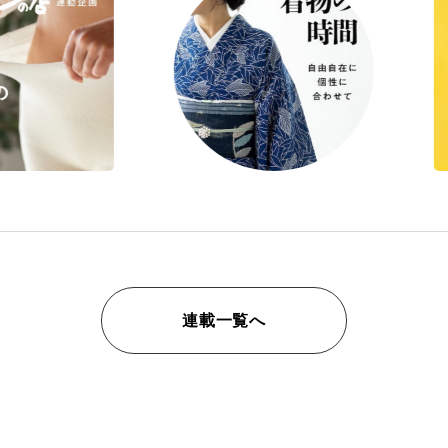
連載一覧へ