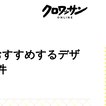
おすすめするデザ
件