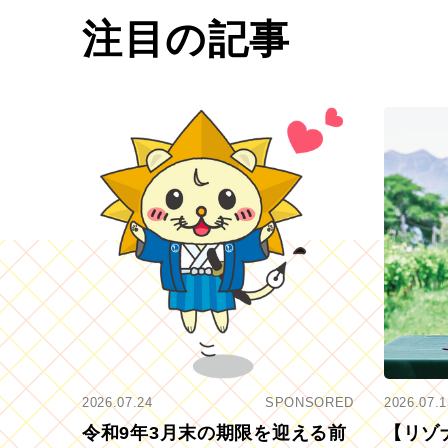
注目の記事
2026.07.24
SPONSORED
2026.07.1
令和9年3月末の期限を迎える前
【リゾ