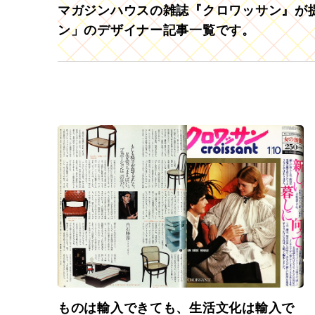
マガジンハウスの雑誌『クロワッサン』が提
ン」のデザイナー記事一覧です。
ものは輸入できても、生活文化は輸入で