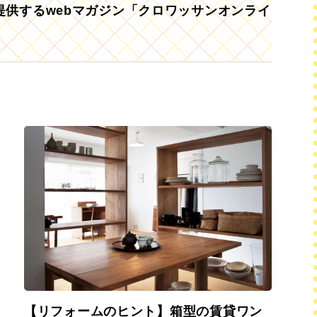
供するwebマガジン「クロワッサンオンライ
【リフォームのヒント】箱型の賃貸ワン