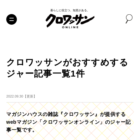
暮らしに役立つ、知恵がある。
クロワッサンがおすすめする
ジャー記事一覧1件
2022.09.30【更新】
マガジンハウスの雑誌『クロワッサン』が提供する
webマガジン「クロワッサンオンライン」のジャー記
事一覧です。