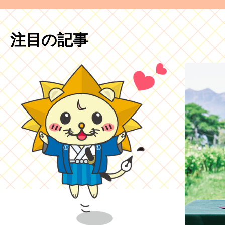
注目の記事