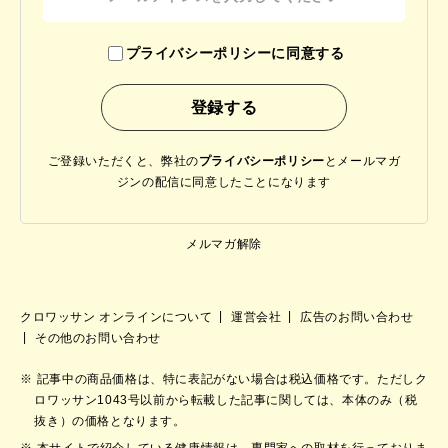
プライバシーポリシーに同意する
ご登録いただくと、弊社の
プライバシーポリシー
と
メールマガ
ジンの配信に同意したことになります
メルマガ解除
クロワッサン オンラインについて
運営会社
広告のお問い合わせ
その他のお問い合わせ
記事中の商品価格は、特に表記がない場合は税込価格です。ただしク
ロワッサン1043号以前から転載した記事に関しては、本体のみ（税
抜き）の価格となります。