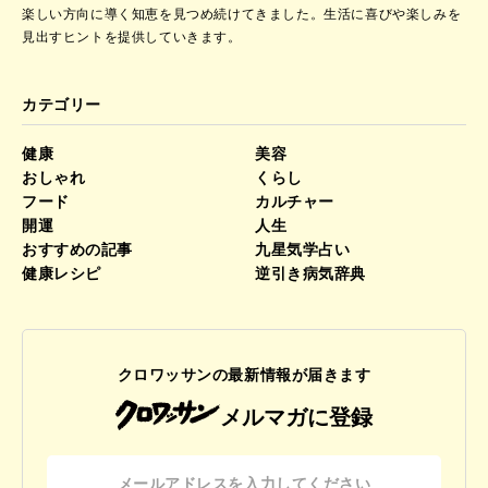
楽しい方向に導く知恵を見つめ続けてきました。
生活に喜びや楽しみを
見出すヒントを提供していきます。
カテゴリー
健康
美容
おしゃれ
くらし
フード
カルチャー
開運
人生
おすすめの記事
九星気学占い
健康レシピ
逆引き病気辞典
クロワッサンの最新情報が届きます
メルマガに登録