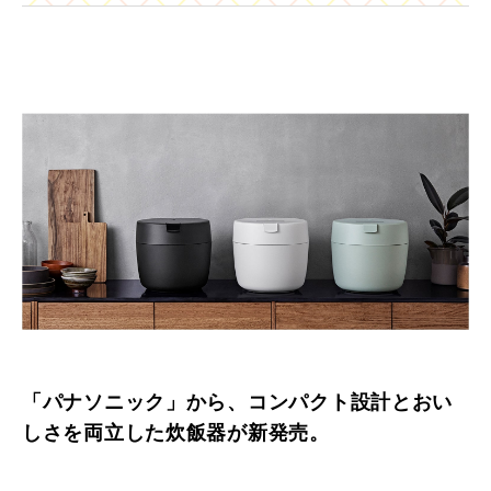
「パナソニック」から、コンパクト設計とおい
しさを両立した炊飯器が新発売。