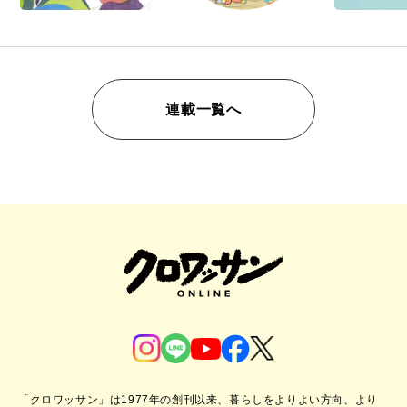
連載一覧へ
「クロワッサン」は1977年の創刊以来、暮らしをよりよい方向、より