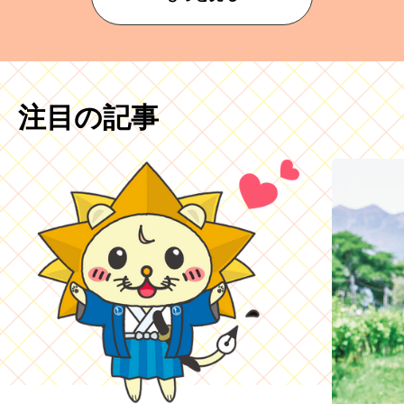
注目の記事