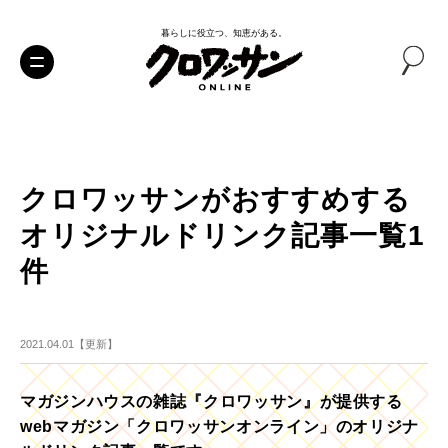
暮らしに役立つ、知恵がある。
クロワッサンがおすすめする
オリジナルドリンク記事一覧1
件
2021.04.01【更新】
マガジンハウスの雑誌『クロワッサン』が提供する
webマガジン「クロワッサンオンライン」のオリジナ