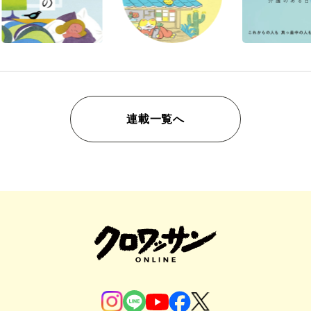
連載一覧へ