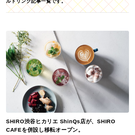
ルドリンク記事一覧です。
SHIRO渋谷ヒカリエ ShinQs店が、SHIRO
CAFEを併設し移転オープン。