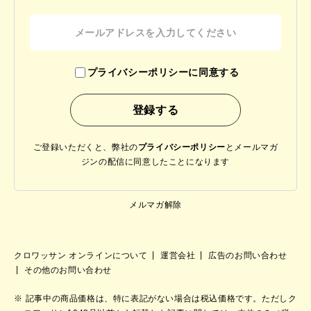
プライバシーポリシーに同意する
ご登録いただくと、弊社の
プライバシーポリシー
と
メールマガ
ジンの配信に同意したことになります
メルマガ解除
クロワッサン オンラインについて
運営会社
広告のお問い合わせ
その他のお問い合わせ
記事中の商品価格は、特に表記がない場合は税込価格です。ただしク